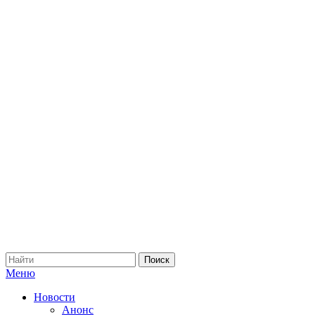
Меню
Новости
Анонс