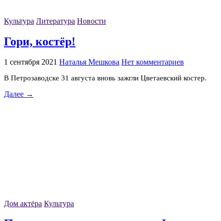
Культура
Литература
Новости
Гори, костёр!
1 сентября 2021
Наталья Мешкова
Нет комментариев
В Петрозаводске 31 августа вновь зажгли Цветаевский костер.
Далее →
Дом актёра
Культура