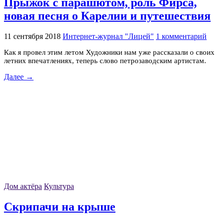
Прыжок с парашютом, роль Фирса,
новая песня о Карелии и путешествия
11 сентября 2018
Интернет-журнал "Лицей"
1 комментарий
Как я провел этим летом Художники нам уже рассказали о своих
летних впечатлениях, теперь слово петрозаводским артистам.
Далее →
Дом актёра
Культура
Скрипачи на крыше