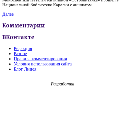
Национальной библиотеке Карелии с аншлагом.
Далее →
Комментарии
ВКонтакте
Редакция
Разное
Правила комментирования
Условия использования сайта
Блог Лицея
Разработка