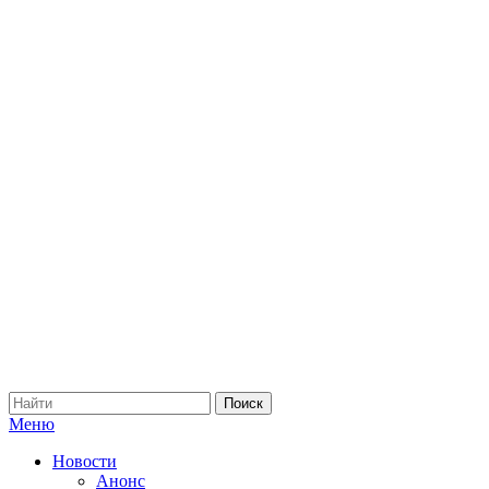
Меню
Новости
Анонс