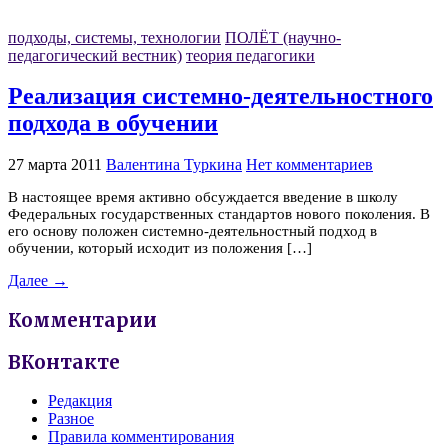
подходы, системы, технологии
ПОЛЁТ (научно-
педагогический вестник)
теория педагогики
Реализация системно-деятельностного
подхода в обучении
27 марта 2011
Валентина Туркина
Нет комментариев
В настоящее время активно обсуждается введение в школу
Федеральных государственных стандартов нового поколения. В
его основу положен системно-деятельностный подход в
обучении, который исходит из положения […]
Далее →
Комментарии
ВКонтакте
Редакция
Разное
Правила комментирования