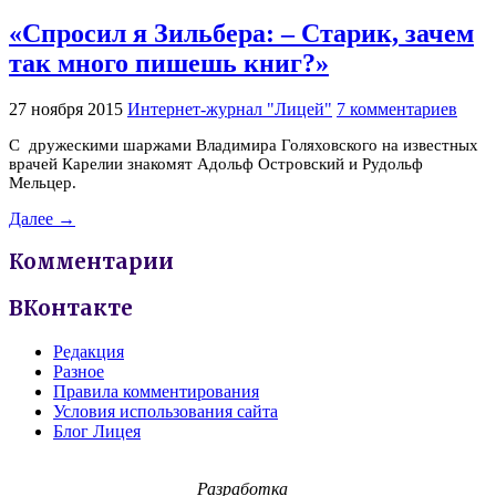
«Спросил я Зильбера: – Старик, зачем
так много пишешь книг?»
27 ноября 2015
Интернет-журнал "Лицей"
7 комментариев
С дружескими шаржами Владимира Голяховского на известных
врачей Карелии знакомят Адольф Островский и Рудольф
Мельцер.
Далее →
Комментарии
ВКонтакте
Редакция
Разное
Правила комментирования
Условия использования сайта
Блог Лицея
Разработка