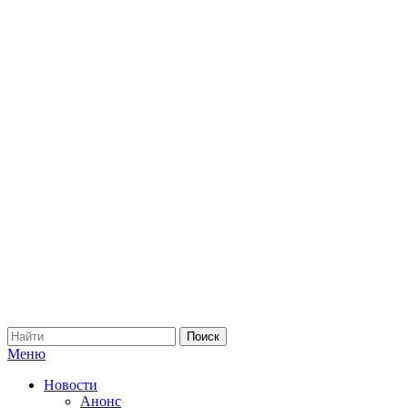
Меню
Новости
Анонс