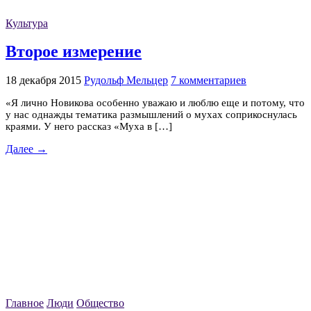
Культура
Второе измерение
18 декабря 2015
Рудольф Мельцер
7 комментариев
«Я лично Новикова особенно уважаю и люблю еще и потому, что
у нас однажды тематика размышлений о мухах соприкоснулась
краями. У него рассказ «Муха в […]
Далее →
Главное
Люди
Общество