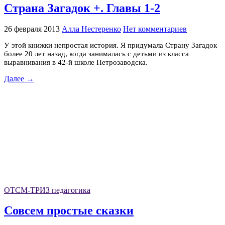
Страна Загадок +. Главы 1-2
26 февраля 2013
Алла Нестеренко
Нет комментариев
У этой книжки непростая история. Я придумала Cтрану Загадок
более 20 лет назад, когда занималась с детьми из класса
выравнивания в 42-й школе Петрозаводска.
Далее →
ОТСМ-ТРИЗ педагогика
Совсем простые сказки