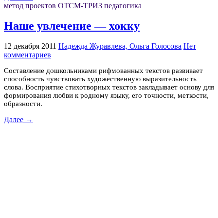
метод проектов
ОТСМ-ТРИЗ педагогика
Наше увлечение — хокку
12 декабря 2011
Надежда Журавлева, Ольга Голосова
Нет
комментариев
Составление дошкольниками рифмованных текстов развивает
способность чувствовать художественную выразительность
слова. Восприятие стихотворных текстов закладывает основу для
формирования любви к родному языку, его точности, меткости,
образности.
Далее →