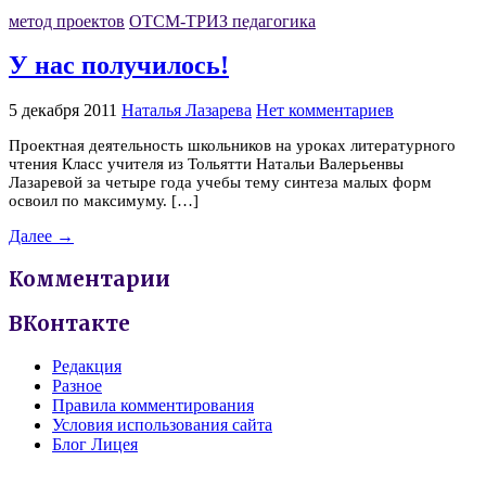
метод проектов
ОТСМ-ТРИЗ педагогика
У нас получилось!
5 декабря 2011
Наталья Лазарева
Нет комментариев
Проектная деятельность школьников на уроках литературного
чтения Класс учителя из Тольятти Натальи Валерьенвы
Лазаревой за четыре года учебы тему синтеза малых форм
освоил по максимуму. […]
Далее →
Комментарии
ВКонтакте
Редакция
Разное
Правила комментирования
Условия использования сайта
Блог Лицея