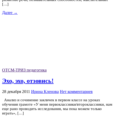
[…]
Далее →
ОТСМ-ТРИЗ педагогика
Эхо, эхо, отзовись!
28 декабря 2011
Ирина Кленова
Нет комментариев
Анализ и сочинение закличек в первом классе на уроках
обучения грамоте «У меня первоклассники/второклассники, нам
еще рано проводить исследования, мы пока можем только
играть», […]