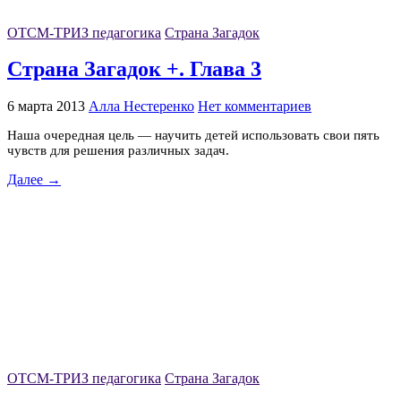
ОТСМ-ТРИЗ педагогика
Страна Загадок
Страна Загадок +. Глава 3
6 марта 2013
Алла Нестеренко
Нет комментариев
Наша очередная цель — научить детей использовать свои пять
чувств для решения различных задач.
Далее →
ОТСМ-ТРИЗ педагогика
Страна Загадок