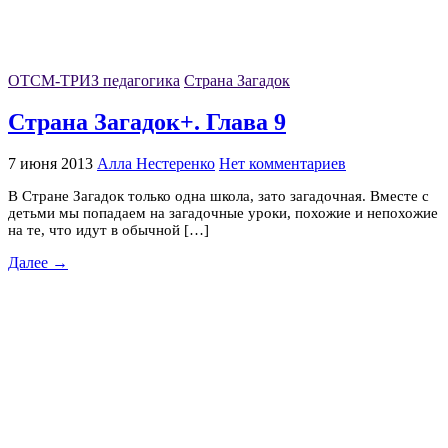
ОТСМ-ТРИЗ педагогика
Страна Загадок
Страна Загадок+. Глава 9
7 июня 2013
Алла Нестеренко
Нет комментариев
В Стране Загадок только одна школа, зато загадочная. Вместе с
детьми мы попадаем на загадочные уроки, похожие и непохожие
на те, что идут в обычной […]
Далее →