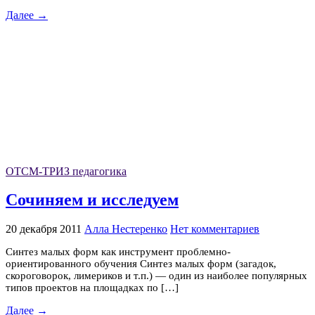
Далее →
ОТСМ-ТРИЗ педагогика
Сочиняем и исследуем
20 декабря 2011
Алла Нестеренко
Нет комментариев
Синтез малых форм как инструмент проблемно-
ориентированного обучения Синтез малых форм (загадок,
скороговорок, лимериков и т.п.) — один из наиболее популярных
типов проектов на площадках по […]
Далее →