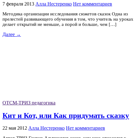
7 февраля 2013
Алла Нестеренко
Нет комментариев
Методика организации исследования сюжетов сказок Одна из
прелестей развивающего обучения в том, что учитель на уроках
делает открытий не меньше, а порой и больше, чем […]
Далее →
ОТСМ-ТРИЗ педагогика
Кит и Кот, или Как придумать сказку
22 мая 2012
Алла Нестеренко
Нет комментариев