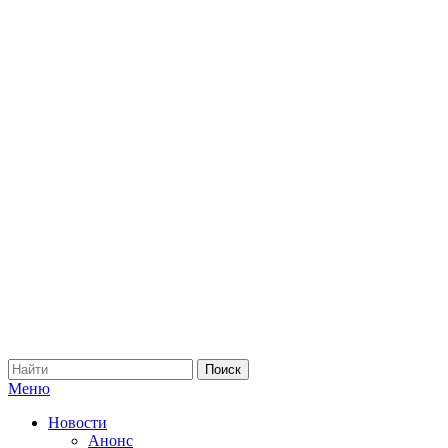
Меню
Новости
Анонс