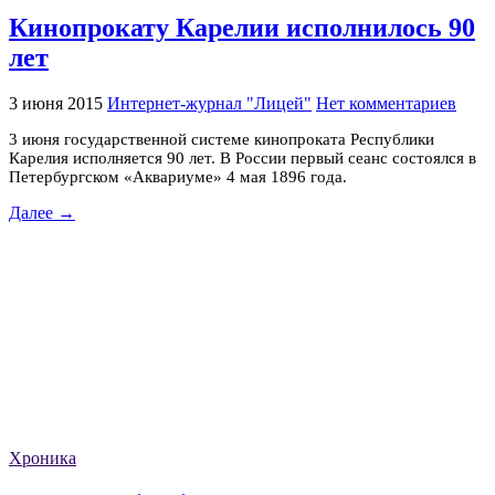
Кинопрокату Карелии исполнилось 90
лет
3 июня 2015
Интернет-журнал "Лицей"
Нет комментариев
3 июня государственной системе кинопроката Республики
Карелия исполняется 90 лет. В России первый сеанс состоялся в
Петербургском «Аквариуме» 4 мая 1896 года.
Далее →
Хроника