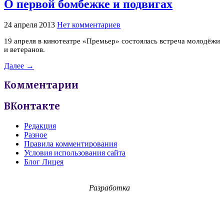
О первой бомбежке и подвигах
24 апреля 2013
Нет комментариев
19 апреля в кинотеатре «Премьер» состоялась встреча молодёжи
и ветеранов.
Далее →
Комментарии
ВКонтакте
Редакция
Разное
Правила комментирования
Условия использования сайта
Блог Лицея
Разработка