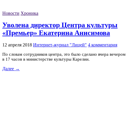
Новости
Хроника
Уволена директор Центра культуры
«Премьер» Екатерина Анисимова
12 апреля 2018
Интернет-журнал "Лицей"
4 комментария
По словам сотрудников центра, это было сделано вчера вечером
в 17 часов в министерстве культуры Карелии.
Далее →