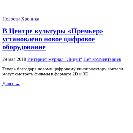
Новости
Хроника
В Центре культуры «Премьер»
установлено новое цифровое
оборудование
29 мая 2018
Интернет-журнал "Лицей"
Нет комментариев
Теперь благодаря новому цифровому кинопроектору зрители
могут смотреть фильмы в формате 2D и 3D.
Далее →