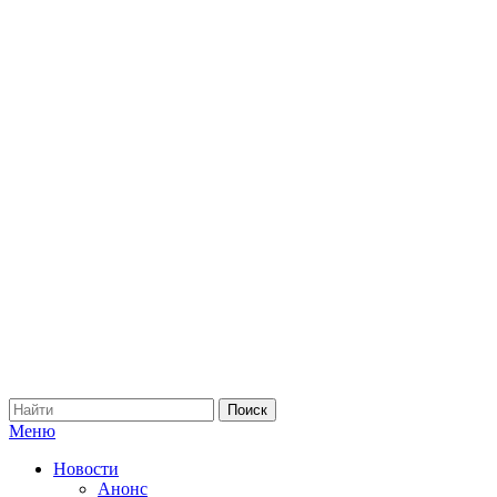
Меню
Новости
Анонс