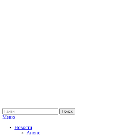
Меню
Новости
Анонс