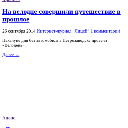
На велодне совершили путешествие в
прошлое
26 сентября 2014
Интернет-журнал "Лицей"
1 комментарий
Накануне дня без автомобиля в Петрозаводске провели
«Велодень».
Далее →
Анонс