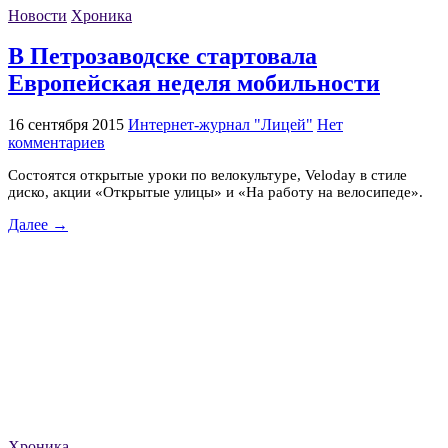
Новости
Хроника
В Петрозаводске стартовала
Европейская неделя мобильности
16 сентября 2015
Интернет-журнал "Лицей"
Нет
комментариев
Состоятся открытые уроки по велокультуре, Veloday в стиле
диско, акции «Открытые улицы» и «На работу на велосипеде».
Далее →
Хроника