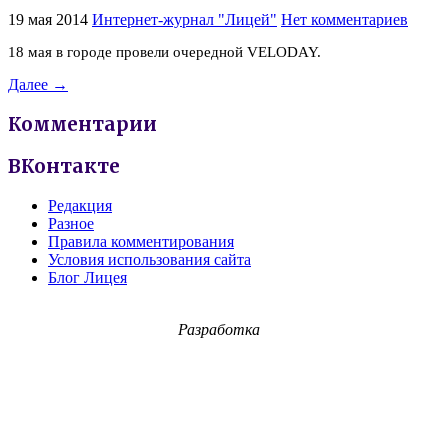
19 мая 2014
Интернет-журнал "Лицей"
Нет комментариев
18 мая в городе провели очередной VELODAY.
Далее →
Комментарии
ВКонтакте
Редакция
Разное
Правила комментирования
Условия использования сайта
Блог Лицея
Разработка