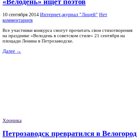
«Велодень» ищет поэтов
10 сентября 2014
Интернет-журнал "Лицей"
Нет
комментариев
Все участники конкурса смогут прочитать свои стихотворения
на празднике «Велодень в советском стиле» 21 сентября на
площади Ленина в Петрозаводске.
Далее →
Хроника
Петрозаводск превратился в Велогород