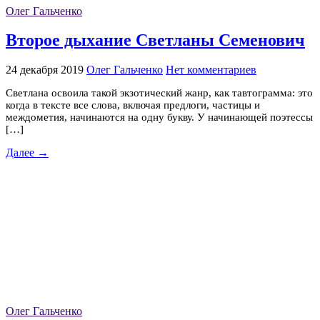
Олег Гальченко
Второе дыхание Светланы Семенович
24 декабря 2019
Олег Гальченко
Нет комментариев
Светлана освоила такой экзотический жанр, как тавтограмма: это
когда в тексте все слова, включая предлоги, частицы и
междометия, начинаются на одну букву. У начинающей поэтессы
[…]
Далее →
Олег Гальченко