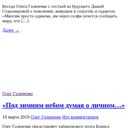
Беседа Олега Гальченко с гостьей из будущего Дашей
Староверовой о поколении, живущем в соцсетях и гаджетах
«Многим просто одиноко, им через селфи хочется сообщить
миру, что […]
Далее →
Олег Гальченко
«Под зимним небом думая о личном…»
19 марта 2019
Олег Гальченко
Нет комментариев
Олег Гальченко представляет хабаровского поэта Бориса