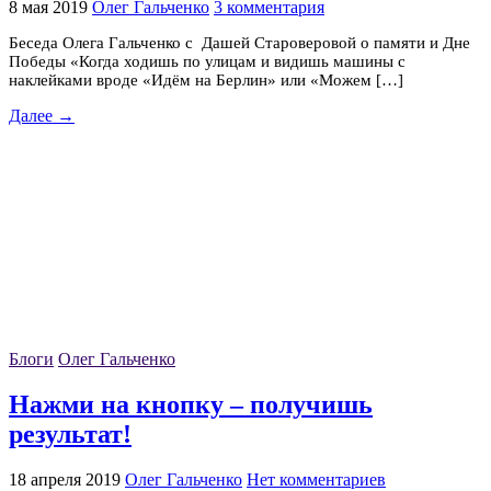
8 мая 2019
Олег Гальченко
3 комментария
Беседа Олега Гальченко с Дашей Староверовой о памяти и Дне
Победы «Когда ходишь по улицам и видишь машины с
наклейками вроде «Идём на Берлин» или «Можем […]
Далее →
Блоги
Олег Гальченко
Нажми на кнопку – получишь
результат!
18 апреля 2019
Олег Гальченко
Нет комментариев