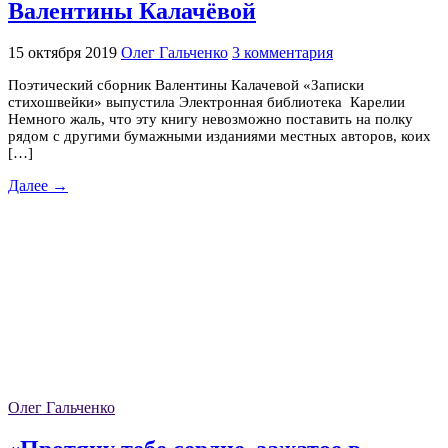
Валентины Калачёвой
15 октября 2019
Олег Гальченко
3 комментария
Поэтический сборник Валентины Калачевой «Записки
стихошвейки» выпустила Электронная библиотека Карелии
Немного жаль, что эту книгу невозможно поставить на полку
рядом с другими бумажными изданиями местных авторов, коих
[…]
Далее →
Олег Гальченко