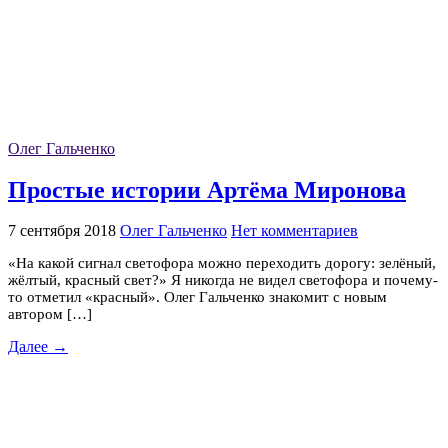
Олег Гальченко
Простые истории Артёма Миронова
7 сентября 2018
Олег Гальченко
Нет комментариев
«На какой сигнал светофора можно переходить дорогу: зелёный,
жёлтый, красный свет?» Я никогда не видел светофора и почему-
то отметил «красный». Олег Гальченко знакомит с новым
автором […]
Далее →