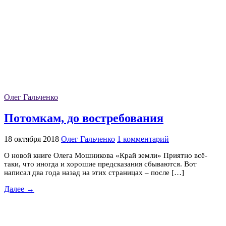
Олег Гальченко
Потомкам, до востребования
18 октября 2018
Олег Гальченко
1 комментарий
О новой книге Олега Мошникова «Край земли» Приятно всё-
таки, что иногда и хорошие предсказания сбываются. Вот
написал два года назад на этих страницах – после […]
Далее →