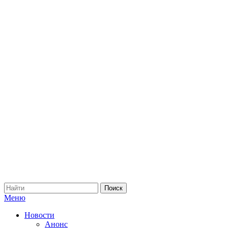
Меню
Новости
Анонс