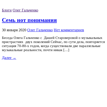
Блоги
Олег Гальченко
Семь нот понимания
30 января 2020
Олег Гальченко
Нет комментариев
Беседа Олега Гальченко с Дашей Староверовой о музыкальных
пристрастиях двух поколений Сейчас, по сути дела, повторяется
ситуация 70-80-х годов, когда существовали две параллельные
музыкальные реальности, почти никак […]
Далее →