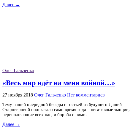
Далее →
Олег Гальченко
«Весь мир идёт на меня войной…»
27 ноября 2018
Олег Гальченко
Нет комментариев
Тему нашей очередной беседы с гостьей из будущего Дашей
Староверовой подсказало само время года – негативные эмоции,
переполняющие всех нас, и борьба с ними.
Далее →