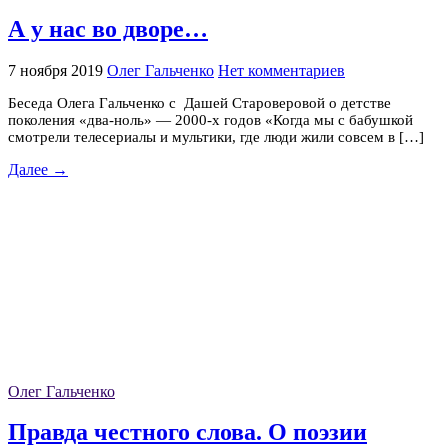
А у нас во дворе…
7 ноября 2019
Олег Гальченко
Нет комментариев
Беседа Олега Гальченко с Дашей Староверовой о детстве
поколения «два-ноль» — 2000-х годов «Когда мы с бабушкой
смотрели телесериалы и мультики, где люди жили совсем в […]
Далее →
Олег Гальченко
Правда честного слова. О поэзии