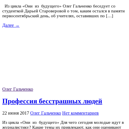
Из цикла «Они из будущего» Олег Гальченко беседует со
студенткой Дарьей Староверовой о том, каким остался в памяти
первосентябрьский день, об учителях, оставивших по […]
Далее →
Олег Гальченко
Профессия бесстрашных людей
22 июня 2017
Олег Гальченко
Нет комментариев
Из цикла «Они из будущего» Для чего сегодня молодые идут в
журналистику? Какие темы их привлекают, как они оценивают