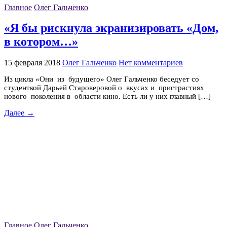
Главное
Олег Гальченко
«Я бы рискнула экранизировать «Дом,
в котором…»
15 февраля 2018
Олег Гальченко
Нет комментариев
Из цикла «Они из будущего» Олег Гальченко беседует со
студенткой Дарьей Староверовой о вкусах и пристрастиях
нового поколения в области кино. Есть ли у них главный […]
Далее →
Главное
Олег Гальченко