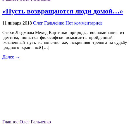
«Пусть возвращаются люди домой…»
11 января 2018
Олег Гальченко
Нет комментариев
Стихи Людмилы Мехед Картинки природы, воспоминания из
детства, попытка философски осмыслить пройденный
жизненный путь и, конечно же, искренняя тревога за судьбу
родного края – всё […]
Далее →
Главное
Олег Гальченко