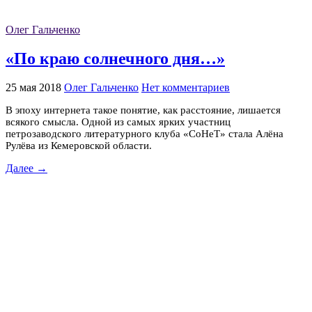
Олег Гальченко
«По краю солнечного дня…»
25 мая 2018
Олег Гальченко
Нет комментариев
В эпоху интернета такое понятие, как расстояние, лишается
всякого смысла. Одной из самых ярких участниц
петрозаводского литературного клуба «СоНеТ» стала Алёна
Рулёва из Кемеровской области.
Далее →