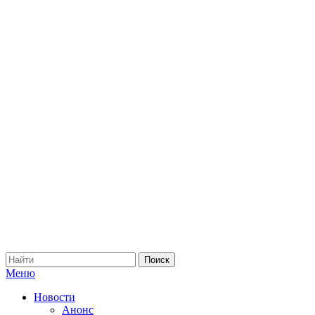
Меню
Новости
Анонс