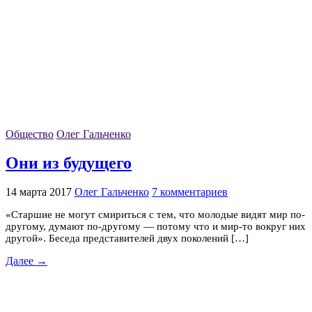
Общество
Олег Гальченко
Они из будущего
14 марта 2017
Олег Гальченко
7 комментариев
«Старшие не могут смириться с тем, что молодые видят мир по-
другому, думают по-другому — потому что и мир-то вокруг них
другой». Беседа представителей двух поколений […]
Далее →