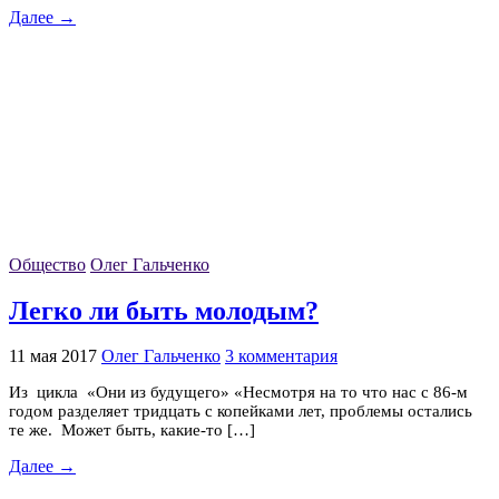
Далее →
Общество
Олег Гальченко
Легко ли быть молодым?
11 мая 2017
Олег Гальченко
3 комментария
Из цикла «Они из будущего» «Несмотря на то что нас с 86-м
годом разделяет тридцать с копейками лет, проблемы остались
те же. Может быть, какие-то […]
Далее →