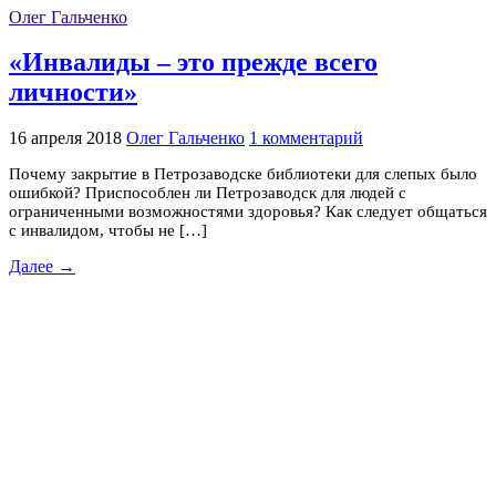
Олег Гальченко
«Инвалиды – это прежде всего
личности»
16 апреля 2018
Олег Гальченко
1 комментарий
Почему закрытие в Петрозаводске библиотеки для слепых было
ошибкой? Приспособлен ли Петрозаводск для людей с
ограниченными возможностями здоровья? Как следует общаться
с инвалидом, чтобы не […]
Далее →