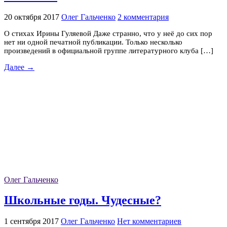
20 октября 2017
Олег Гальченко
2 комментария
О стихах Ирины Гуляевой Даже странно, что у неё до сих пор
нет ни одной печатной публикации. Только несколько
произведений в официальной группе литературного клуба […]
Далее →
Олег Гальченко
Школьные годы. Чудесные?
1 сентября 2017
Олег Гальченко
Нет комментариев