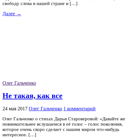
свободу слова в нашей стране и […]
Далее →
Олег Гальченко
Не такая, как все
24 мая 2017
Олег Гальченко
1 комментарий
Олег Гальченко о стихах Дарьи Староверовой: «Давайте же
повнимательнее вслушаемся в её голос – голос поколения,
которое очень скоро сделает с нашим миром что-нибудь
интересное. […]