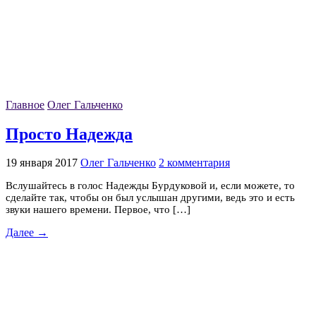
Главное
Олег Гальченко
Просто Надежда
19 января 2017
Олег Гальченко
2 комментария
Вслушайтесь в голос Надежды Бурдуковой и, если можете, то
сделайте так, чтобы он был услышан другими, ведь это и есть
звуки нашего времени. Первое, что […]
Далее →