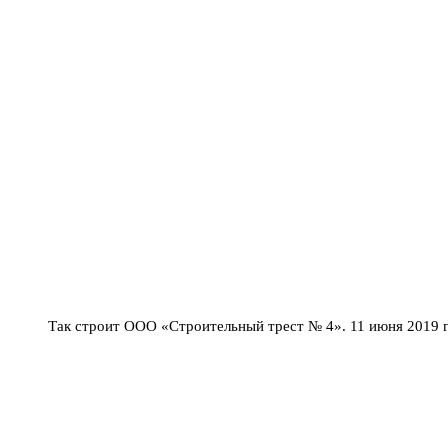
Так строит ООО «Строительный трест № 4». 11 июня 2019 