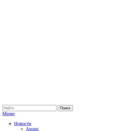
Меню
Новости
Анонс