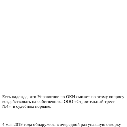
Есть надежда, что Управление по ОКН сможет по этому вопросу
воздействовать на собственника ООО «Строительный трест
№4» в судебном порядке.
4 мая 2019 года обнаружила в очередной раз упавшую створку