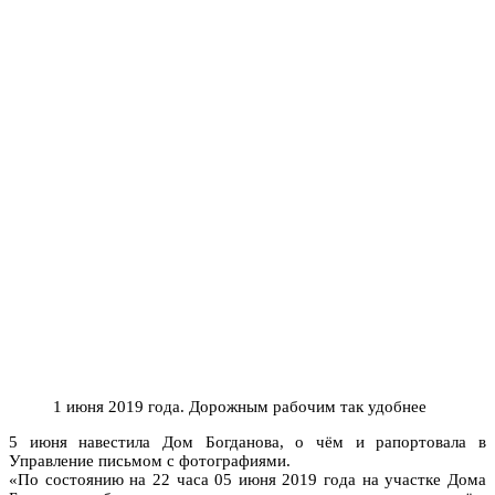
1 июня 2019 года. Дорожным рабочим так удобнее
5 июня навестила Дом Богданова, о чём и рапортовала в
Управление письмом с фотографиями.
«По состоянию на 22 часа 05 июня 2019 года на участке Дома