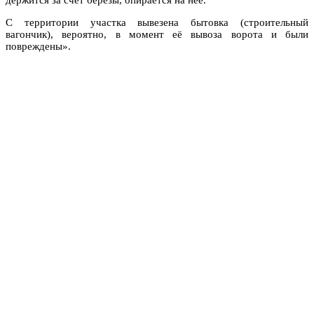
С территории участка вывезена бытовка (строительный
вагончик), вероятно, в момент её вывоза ворота и были
повреждены».