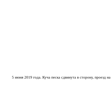
5 июня 2019 года. Куча песка сдвинута в сторону, проезд н