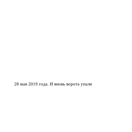
28 мая 2019 года. И вновь ворота упали