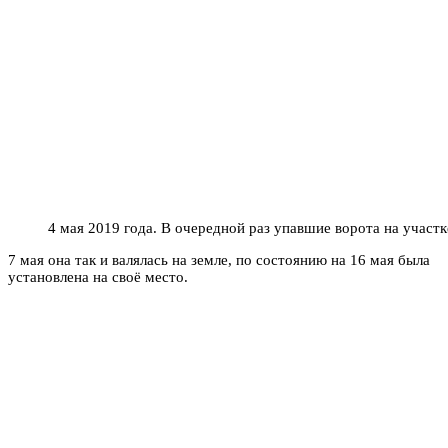
4 мая 2019 года. В очередной раз упавшие ворота на участ
7 мая она так и валялась на земле, по состоянию на 16 мая была
установлена на своё место.