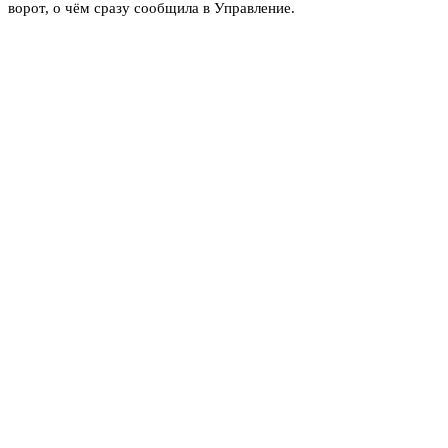
ворот, о чём сразу сообщила в Управление.