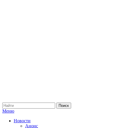
Меню
Новости
Анонс