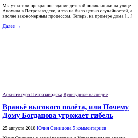
Мы утратили прекрасное здание детской поликлиники на улице
Анохина в Петрозаводске, и это не было цепью случайностей, а
вполне закономерным процессом. Теперь, на примере дома […]
Далее →
Архитектура Петрозаводска
Культурное наследие
Враньё высокого полёта, или Почему
Дому Богданова угрожает гибель
25 августа 2018
Юлия Свинцова
5 комментариев