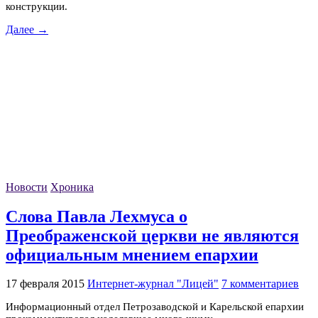
конструкции.
Далее →
Новости
Хроника
Слова Павла Лехмуса о
Преображенской церкви не являются
официальным мнением епархии
17 февраля 2015
Интернет-журнал "Лицей"
7 комментариев
Информационный отдел Петрозаводской и Карельской епархии