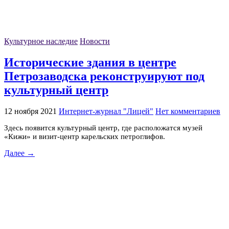
Культурное наследие
Новости
Исторические здания в центре
Петрозаводска реконструируют под
культурный центр
12 ноября 2021
Интернет-журнал "Лицей"
Нет комментариев
Здесь появится культурный центр, где расположатся музей
«Кижи» и визит-центр карельских петроглифов.
Далее →