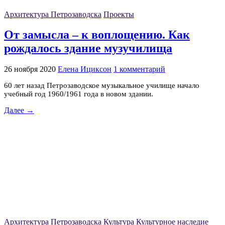
Архитектура Петрозаводска
Проекты
От замысла – к воплощению. Как
рождалось здание музучилища
26 ноября 2020
Елена Ициксон
1 комментарий
60 лет назад Петрозаводское музыкальное училище начало
учебный год 1960/1961 года в новом здании.
Далее →
Архитектура Петрозаводска
Культура
Культурное наследие