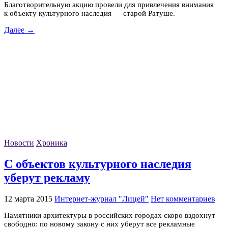
Благотворительную акцию провели для привлечения внимания
к объекту культурного наследия — старой Ратуше.
Далее →
Новости
Хроника
С объектов культурного наследия
уберут рекламу
12 марта 2015
Интернет-журнал "Лицей"
Нет комментариев
Памятники архитектуры в российских городах скоро вздохнут
свободно: по новому закону с них уберут все рекламные