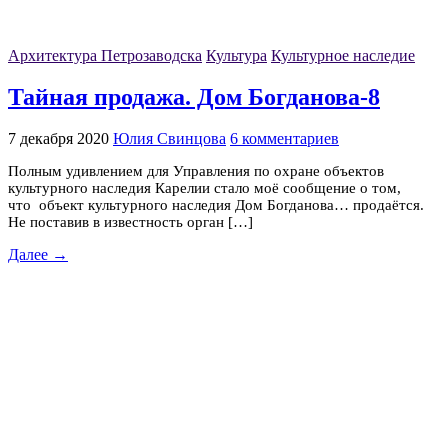
Архитектура Петрозаводска
Культура
Культурное наследие
Тайная продажа. Дом Богданова-8
7 декабря 2020
Юлия Свинцова
6 комментариев
Полным удивлением для Управления по охране объектов
культурного наследия Карелии стало моё сообщение о том,
что объект культурного наследия Дом Богданова… продаётся.
Не поставив в известность орган […]
Далее →