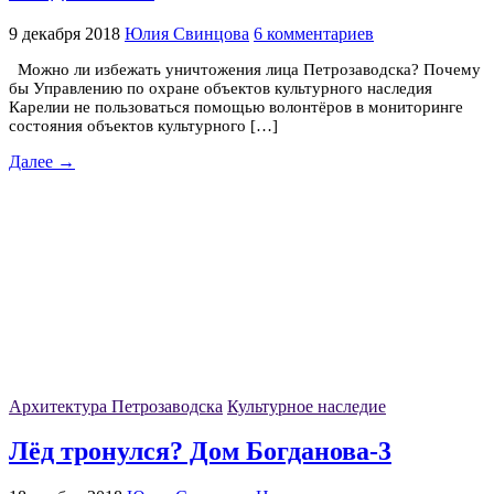
9 декабря 2018
Юлия Свинцова
6 комментариев
Можно ли избежать уничтожения лица Петрозаводска? Почему
бы Управлению по охране объектов культурного наследия
Карелии не пользоваться помощью волонтёров в мониторинге
состояния объектов культурного […]
Далее →
Архитектура Петрозаводска
Культурное наследие
Лёд тронулся? Дом Богданова-3