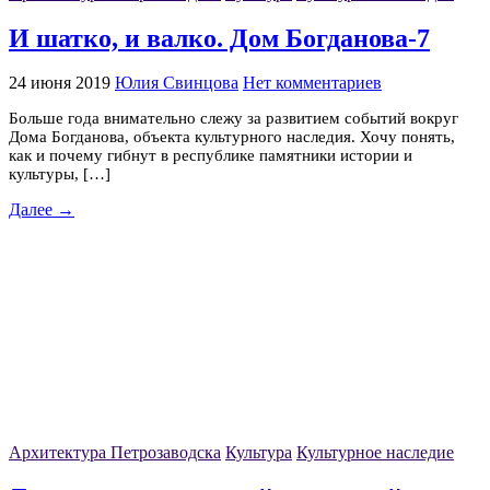
И шатко, и валко. Дом Богданова-7
24 июня 2019
Юлия Свинцова
Нет комментариев
Больше года внимательно слежу за развитием событий вокруг
Дома Богданова, объекта культурного наследия. Хочу понять,
как и почему гибнут в республике памятники истории и
культуры, […]
Далее →
Архитектура Петрозаводска
Культура
Культурное наследие