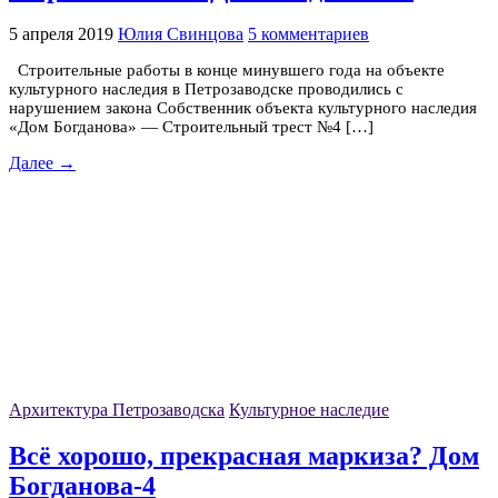
5 апреля 2019
Юлия Свинцова
5 комментариев
Строительные работы в конце минувшего года на объекте
культурного наследия в Петрозаводске проводились с
нарушением закона Собственник объекта культурного наследия
«Дом Богданова» — Строительный трест №4 […]
Далее →
Архитектура Петрозаводска
Культурное наследие
Всё хорошо, прекрасная маркиза? Дом
Богданова-4