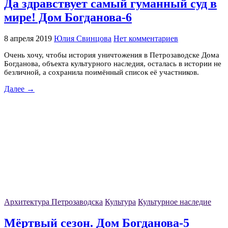
Да здравствует самый гуманный суд в
мире! Дом Богданова-6
8 апреля 2019
Юлия Свинцова
Нет комментариев
Очень хочу, чтобы история уничтожения в Петрозаводске Дома
Богданова, объекта культурного наследия, осталась в истории не
безличной, а сохранила поимённый список её участников.
Далее →
Архитектура Петрозаводска
Культура
Культурное наследие
Мёртвый сезон. Дом Богданова-5