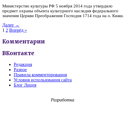
Министерство культуры РФ 5 ноября 2014 года утвердило
предмет охраны объекта культурного наследия федерального
значения Церкви Преображения Господня 1714 года на о. Кижи.
Далее →
1
2
Вперёд »
Комментарии
ВКонтакте
Редакция
Разное
Правила комментирования
Условия использования сайта
Блог Лицея
Разработка