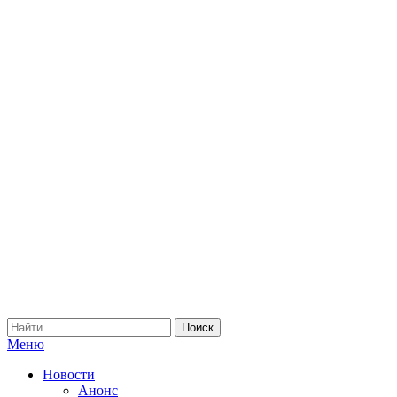
Меню
Новости
Анонс