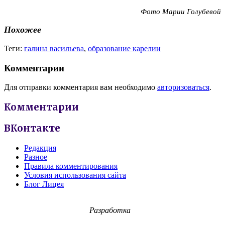
Фото Марии Голубевой
Похожее
Теги:
галина васильева
,
образование карелии
Комментарии
Для отправки комментария вам необходимо
авторизоваться
.
Комментарии
ВКонтакте
Редакция
Разное
Правила комментирования
Условия использования сайта
Блог Лицея
Разработка