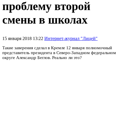
проблему второй
смены в школах
15 января 2018 13:22
Интернет-журнал "Лицей"
Такие заверения сделал в Кремле 12 января полномочный
представитель президента в Северо-Западном федеральном
округе Александр Беглов. Реально ли это?