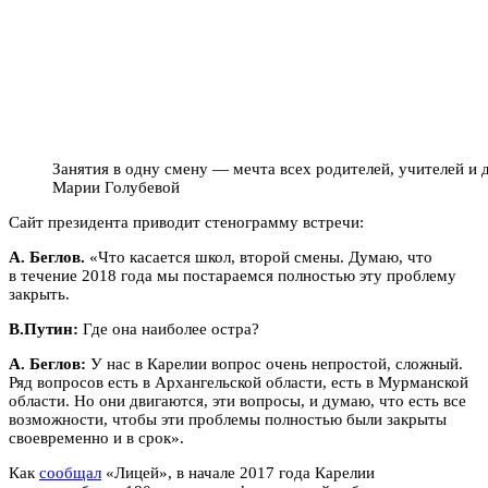
Занятия в одну смену — мечта всех родителей, учителей и 
Марии Голубевой
Сайт президента приводит стенограмму встречи:
А. Беглов.
«Что касается школ, второй смены. Думаю, что
в течение 2018 года мы постараемся полностью эту проблему
закрыть.
В.Путин:
Где она наиболее остра?
А. Беглов:
У нас в Карелии вопрос очень непростой, сложный.
Ряд вопросов есть в Архангельской области, есть в Мурманской
области. Но они двигаются, эти вопросы, и думаю, что есть все
возможности, чтобы эти проблемы полностью были закрыты
своевременно и в срок».
Как
сообщал
«Лицей», в начале 2017 года Карелии