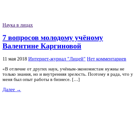
Наука в лицах
7 вопросов молодому учёному
Валентине Каргиновой
11 мая 2018
Интернет-журнал "Лицей"
Нет комментариев
«В отличие от других наук, учёным-экономистам нужны не
только знания, но и внутренняя зрелость. Поэтому я рада, что у
меня был опыт работы в бизнесе. […]
Далее →