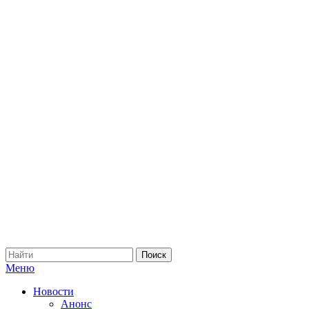
Меню
Новости
Анонс