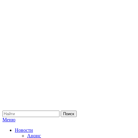
Меню
Новости
Анонс