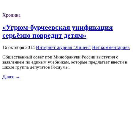
Хроника
«Угрюм-бурчеевская унификация
серьёзно повредит детям»
16 октября 2014
Интернет-журнал "Лицей"
Нет комментариев
Общественный совет при Минобрануки России выступил с
заявлением по единым учебникам, которые предлагает ввести в
школе группа депутатов Госдумы.
Далее →