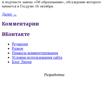
и подтексте закона «Об образовании», обсуждение которого
начнется в Госдуме 16 октября.
Далее →
Комментарии
ВКонтакте
Редакция
Разное
Правила комментирования
Условия использования сайта
Блог Лицея
Разработка