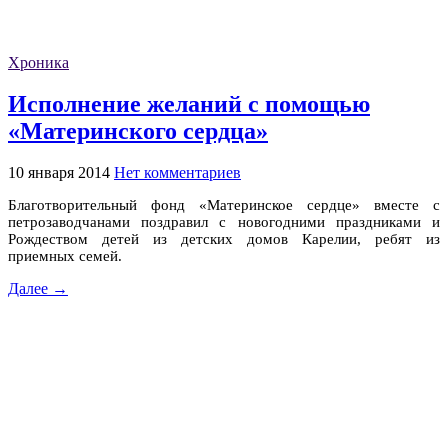
Хроника
Исполнение желаний с помощью
«Материнского сердца»
10 января 2014
Нет комментариев
Благотворительный фонд «Материнское сердце» вместе с
петрозаводчанами поздравил с новогодними праздниками и
Рождеством детей из детских домов Карелии, ребят из
приемных семей.
Далее →