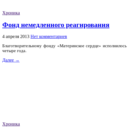
Хроника
Фонд немедленного реагирования
4 апреля 2013
Нет комментариев
Благотворительному фонду «Материнское сердце» исполнилось
четыре года.
Далее →
Хроника