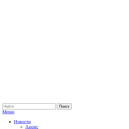
Меню
Новости
Анонс