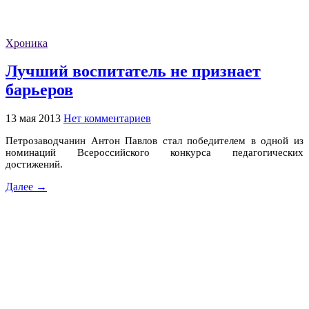
Хроника
Лучший воспитатель не признает
барьеров
13 мая 2013
Нет комментариев
Петрозаводчанин Антон Павлов стал победителем в одной из
номинаций Всероссийского конкурса педагогических
достижений.
Далее →