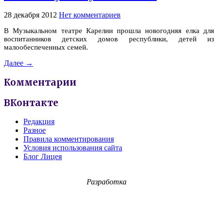
28 декабря 2012
Нет комментариев
В Музыкальном театре Карелии прошла новогодняя елка для
воспитанников детских домов республики, детей из
малообеспеченных семей.
Далее →
Комментарии
ВКонтакте
Редакция
Разное
Правила комментирования
Условия использования сайта
Блог Лицея
Разработка