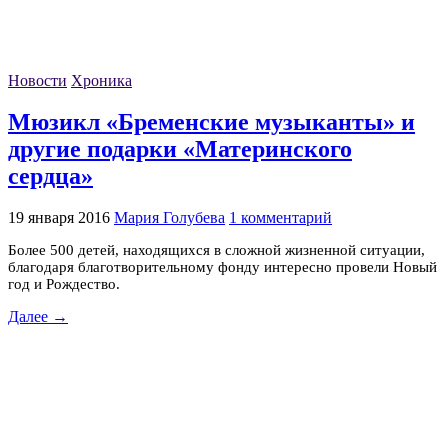
Новости
Хроника
Мюзикл «Бременские музыканты» и
другие подарки «Материнского
сердца»
19 января 2016
Мария Голубева
1 комментарий
Более 500 детей, находящихся в сложной жизненной ситуации,
благодаря благотворительному фонду интересно провели Новый
год и Рождество.
Далее →