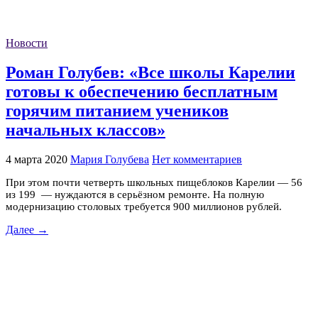
Новости
Роман Голубев: «Все школы Карелии
готовы к обеспечению бесплатным
горячим питанием учеников
начальных классов»
4 марта 2020
Мария Голубева
Нет комментариев
При этом почти четверть школьных пищеблоков Карелии — 56
из 199 — нуждаются в серьёзном ремонте. На полную
модернизацию столовых требуется 900 миллионов рублей.
Далее →