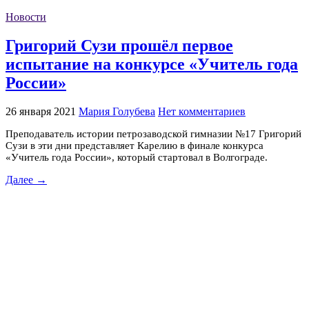
Новости
Григорий Сузи прошёл первое
испытание на конкурсе «Учитель года
России»
26 января 2021
Мария Голубева
Нет комментариев
Преподаватель истории петрозаводской гимназии №17 Григорий
Сузи в эти дни представляет Карелию в финале конкурса
«Учитель года России», который стартовал в Волгограде.
Далее →