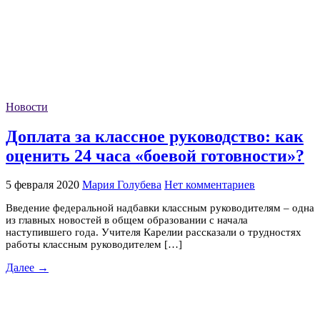
Новости
Доплата за классное руководство: как
оценить 24 часа «боевой готовности»?
5 февраля 2020
Мария Голубева
Нет комментариев
Введение федеральной надбавки классным руководителям – одна
из главных новостей в общем образовании с начала
наступившего года. Учителя Карелии рассказали о трудностях
работы классным руководителем […]
Далее →