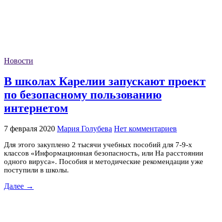
Новости
В школах Карелии запускают проект
по безопасному пользованию
интернетом
7 февраля 2020
Мария Голубева
Нет комментариев
Для этого закуплено 2 тысячи учебных пособий для 7-9-х
классов «Информационная безопасность, или На расстоянии
одного вируса». Пособия и методические рекомендации уже
поступили в школы.
Далее →