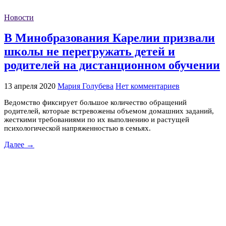
Новости
В Минобразования Карелии призвали
школы не перегружать детей и
родителей на дистанционном обучении
13 апреля 2020
Мария Голубева
Нет комментариев
Ведомство фиксирует большое количество обращений
родителей, которые встревожены объемом домашних заданий,
жесткими требованиями по их выполнению и растущей
психологической напряженностью в семьях.
Далее →