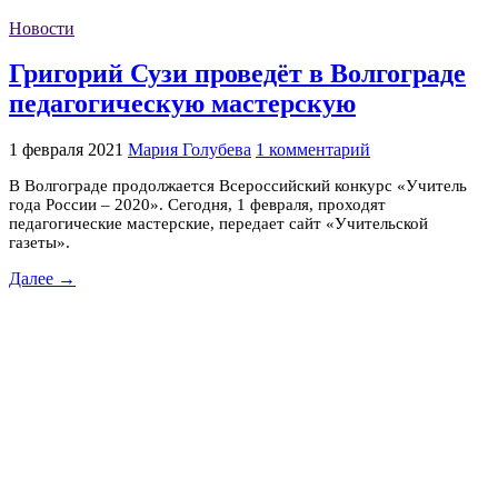
Новости
Григорий Сузи проведёт в Волгограде
педагогическую мастерскую
1 февраля 2021
Мария Голубева
1 комментарий
В Волгограде продолжается Всероссийский конкурс «Учитель
года России – 2020». Сегодня, 1 февраля, проходят
педагогические мастерские, передает сайт «Учительской
газеты».
Далее →