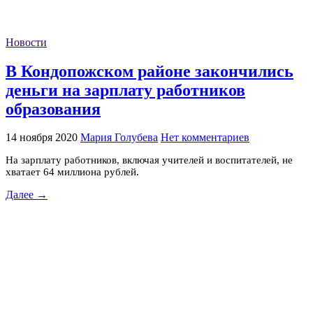
Новости
В Кондопожском районе закончились
деньги на зарплату работников
образования
14 ноября 2020
Мария Голубева
Нет комментариев
На зарплату работников, включая учителей и воспитателей, не
хватает 64 миллиона рублей.
Далее →