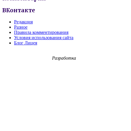
ВКонтакте
Редакция
Разное
Правила комментирования
Условия использования сайта
Блог Лицея
Разработка