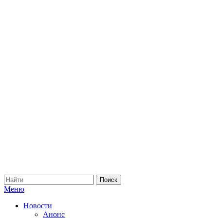
Меню
Новости
Анонс