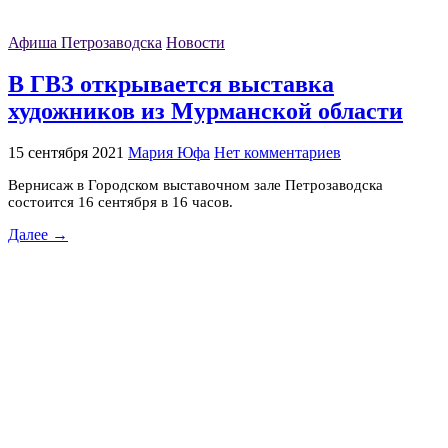
Афиша Петрозаводска
Новости
В ГВЗ открывается выставка
художников из Мурманской области
15 сентября 2021
Мария Юфа
Нет комментариев
Вернисаж в Городском выставочном зале Петрозаводска
состоится 16 сентября в 16 часов.
Далее →