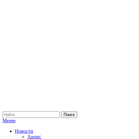
Меню
Новости
Анонс