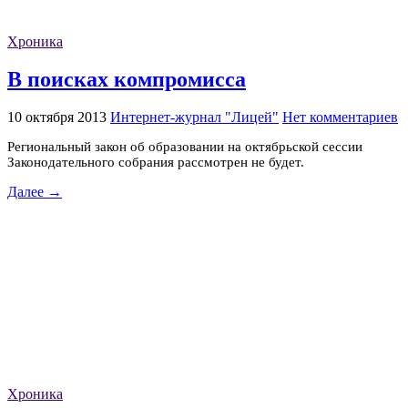
Хроника
В поисках компромисса
10 октября 2013
Интернет-журнал "Лицей"
Нет комментариев
Региональный закон об образовании на октябрьской сессии
Законодательного собрания рассмотрен не будет.
Далее →
Хроника