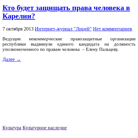
Кто будет защищать права человека в
Карелии?
7 октября 2013
Интернет-журнал "Лицей"
Нет комментариев
Ведущие некоммерческие правозащитные организации
республики выдвинули единого кандидата на должность
уполномоченного по правам человека – Елену Пальцеву.
Далее →
Культура
Культурное наследие