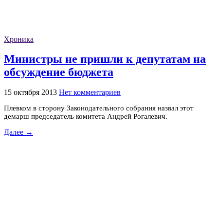
Хроника
Министры не пришли к депутатам на
обсуждение бюджета
15 октября 2013
Нет комментариев
Плевком в сторону Законодательного собрания назвал этот
демарш председатель комитета Андрей Рогалевич.
Далее →