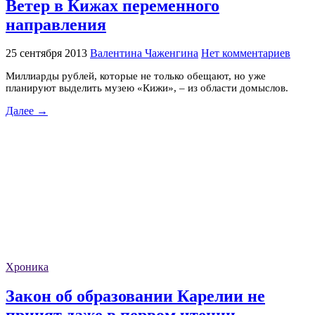
Ветер в Кижах переменного
направления
25 сентября 2013
Валентина Чаженгина
Нет комментариев
Миллиарды рублей, которые не только обещают, но уже
планируют выделить музею «Кижи», – из области домыслов.
Далее →
Хроника
Закон об образовании Карелии не