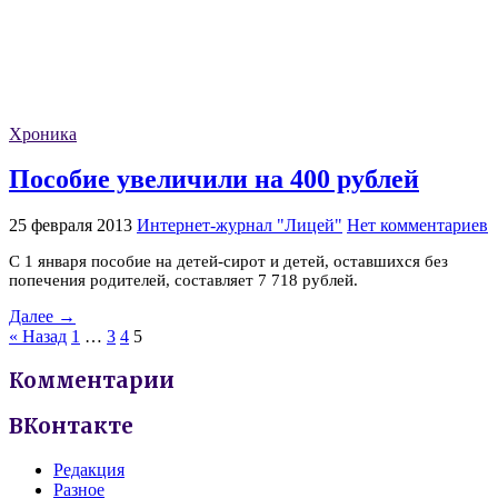
Хроника
Пособие увеличили на 400 рублей
25 февраля 2013
Интернет-журнал "Лицей"
Нет комментариев
С 1 января пособие на детей-сирот и детей, оставшихся без
попечения родителей, составляет 7 718 рублей.
Далее →
« Назад
1
…
3
4
5
Комментарии
ВКонтакте
Редакция
Разное