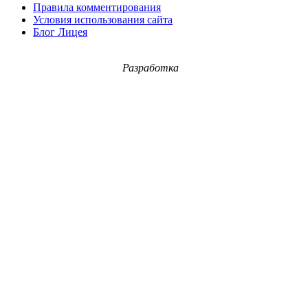
Правила комментирования
Условия использования сайта
Блог Лицея
Разработка