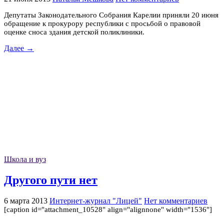
Депутаты Законодательного Собрания Карелии приняли 20 июня
обращение к прокурору республики с просьбой о правовой
оценке сноса здания детской поликлиники.
Далее →
Школа и вуз
Другого пути нет
6 марта 2013
Интернет-журнал "Лицей"
Нет комментариев
[caption id="attachment_10528" align="alignnone" width="1536"]