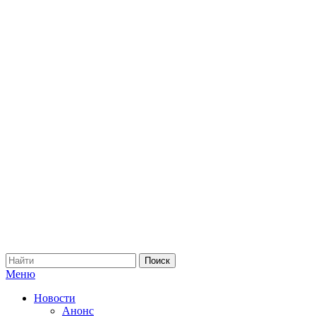
Меню
Новости
Анонс