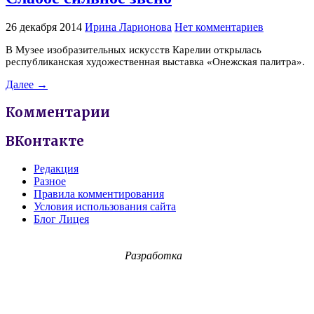
26 декабря 2014
Ирина Ларионова
Нет комментариев
В Музее изобразительных искусств Карелии открылась
республиканская художественная выставка «Онежская палитра».
Далее →
Комментарии
ВКонтакте
Редакция
Разное
Правила комментирования
Условия использования сайта
Блог Лицея
Разработка