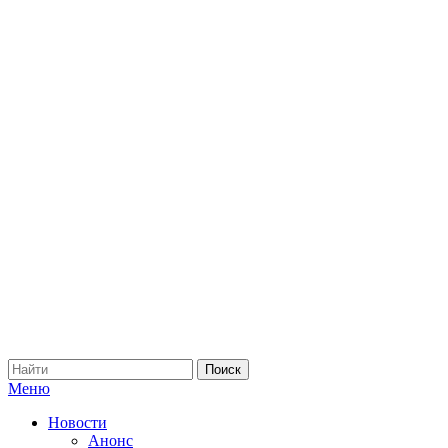
Меню
Новости
Анонс