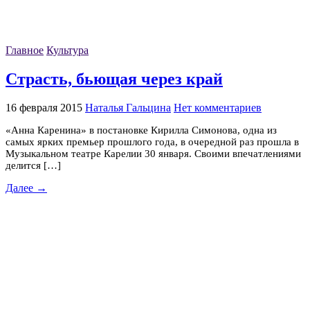
Главное
Культура
Страсть, бьющая через край
16 февраля 2015
Наталья Гальцина
Нет комментариев
«Анна Каренина» в постановке Кирилла Симонова, одна из
самых ярких премьер прошлого года, в очередной раз прошла в
Музыкальном театре Карелии 30 января. Своими впечатлениями
делится […]
Далее →