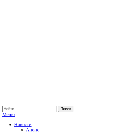
Меню
Новости
Анонс