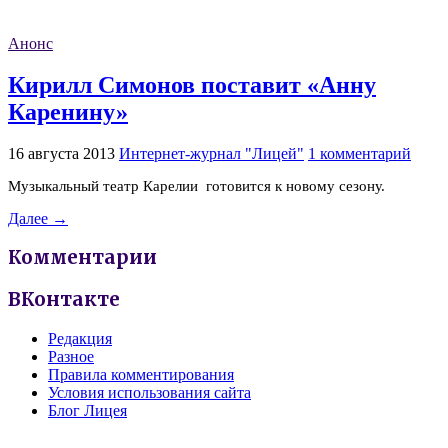
Анонс
Кирилл Симонов поставит «Анну
Каренину»
16 августа 2013
Интернет-журнал "Лицей"
1 комментарий
Музыкальный театр Карелии готовится к новому сезону.
Далее →
Комментарии
ВКонтакте
Редакция
Разное
Правила комментирования
Условия использования сайта
Блог Лицея