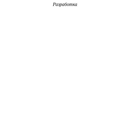
Разработка