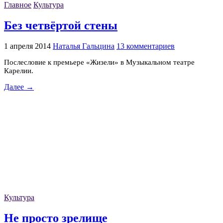
Главное
Культура
Без четвёртой стены
1 апреля 2014
Наталья Гальцина
13 комментариев
Послесловие к премьере «Жизели» в Музыкальном театре
Карелии.
Далее →
Культура
Не просто зрелище