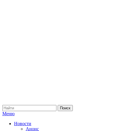
Меню
Новости
Анонс