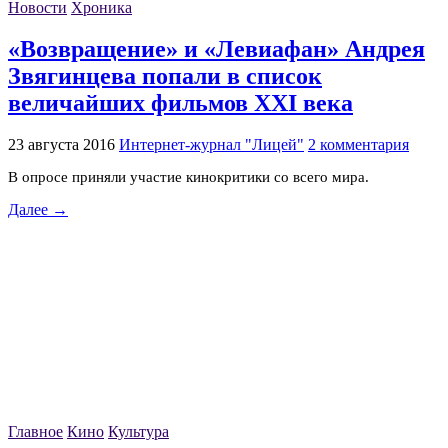
Новости
Хроника
«Возвращение» и «Левиафан» Андрея
Звягинцева попали в список
величайших фильмов XXI века
23 августа 2016
Интернет-журнал "Лицей"
2 комментария
В опросе приняли участие кинокритики со всего мира.
Далее →
Главное
Кино
Культура