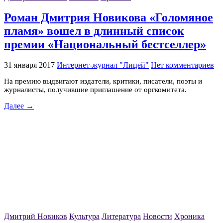
Роман Дмитрия Новикова «Голомяное
пламя» вошел в длинный список
премии «Национальный бестселлер»
31 января 2017
Интернет-журнал "Лицей"
Нет комментариев
На премию выдвигают издатели, критики, писатели, поэты и
журналисты, получившие приглашение от оргкомитета.
Далее →
Дмитрий Новиков
Культура
Литература
Новости
Хроника