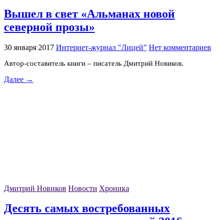
Вышел в свет «Альманах новой
северной прозы»
30 января 2017
Интернет-журнал "Лицей"
Нет комментариев
Автор-составитель книги – писатель Дмитрий Новиков.
Далее →
Дмитрий Новиков
Новости
Хроника
Десять самых востребованных