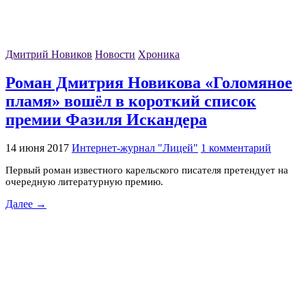
Дмитрий Новиков
Новости
Хроника
Роман Дмитрия Новикова «Голомяное
пламя» вошёл в короткий список
премии Фазиля Искандера
14 июня 2017
Интернет-журнал "Лицей"
1 комментарий
Первый роман известного карельского писателя претендует на
очередную литературную премию.
Далее →