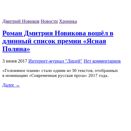
Дмитрий Новиков
Новости
Хроника
Роман Дмитрия Новикова вошёл в
длинный список премии «Ясная
Поляна»
3 июня 2017
Интернет-журнал "Лицей"
Нет комментариев
«Голомяное пламя» стало одним из 30 текстов, отобранных
в номинацию «Современная русская проза» 2017 года.
Далее →