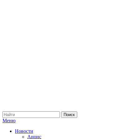
Меню
Новости
Анонс