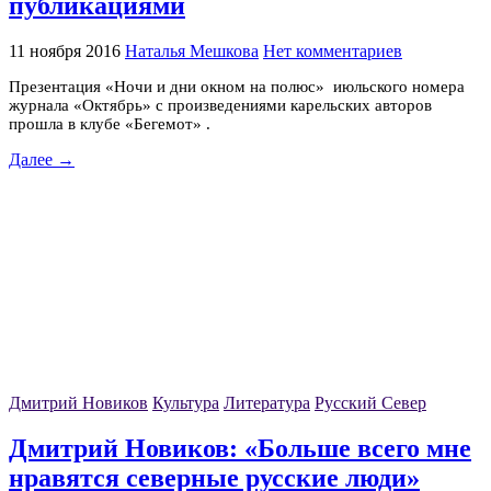
публикациями
11 ноября 2016
Наталья Мешкова
Нет комментариев
Презентация «Ночи и дни окном на полюс» июльского номера
журнала «Октябрь» с произведениями карельских авторов
прошла в клубе «Бегемот» .
Далее →
Дмитрий Новиков
Культура
Литература
Русский Север
Дмитрий Новиков: «Больше всего мне
нравятся северные русские люди»