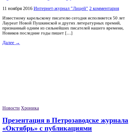
11 ноября 2016
Интернет-журнал "Лицей"
2 комментария
Известному карельскому писателю сегодня исполняется 50 лет
Лауреат Новой Пушкинской и других литературных премий,
признанный одним из сильнейших писателей нашего времени,
Новиков последние годы пишет […]
Далее →
Новости
Хроника
Презентация в Петрозаводске журнала
«Октябрь» с публикациями