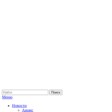
Меню
Новости
Анонс