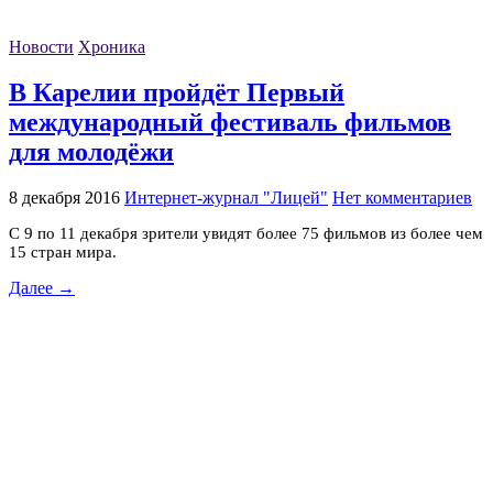
Новости
Хроника
В Карелии пройдёт Первый
международный фестиваль фильмов
для молодёжи
8 декабря 2016
Интернет-журнал "Лицей"
Нет комментариев
С 9 по 11 декабря зрители увидят более 75 фильмов из более чем
15 стран мира.
Далее →