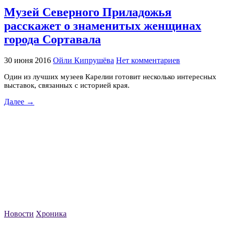
Музей Северного Приладожья
расскажет о знаменитых женщинах
города Сортавала
30 июня 2016
Ойли Кипрушёва
Нет комментариев
Один из лучших музеев Карелии готовит несколько интересных
выставок, связанных с историей края.
Далее →
Новости
Хроника