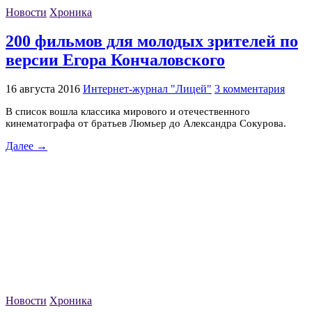
Новости
Хроника
200 фильмов для молодых зрителей по
версии Егора Кончаловского
16 августа 2016
Интернет-журнал "Лицей"
3 комментария
В список вошла классика мирового и отечественного
кинематографа от братьев Люмьер до Александра Сокурова.
Далее →
Новости
Хроника