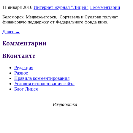
11 января 2016
Интернет-журнал "Лицей"
1 комментарий
Беломорск, Медвежьегорск, Сортавала и Суоярви получат
финансовую поддержку от Федерального фонда кино.
Далее →
Комментарии
ВКонтакте
Редакция
Разное
Правила комментирования
Условия использования сайта
Блог Лицея
Разработка