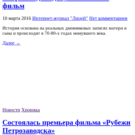
фильм
10 марта 2016
Интернет-журнал "Лицей"
Нет комментариев
История основана на реальных дневниковых записях матери и
сына и происходит в 70-80-х годах минувшего века.
Далее →
Новости
Хроника
Состоялась премьера фильма «Рубежи
Петрозаводска»