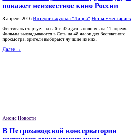
покажет неизвестное кино России
8 апреля 2016
Интернет-журнал "Лицей"
Нет комментариев
Фестиваль стартует на сайте d2.rg.ru в полночь на 11 апреля.
Фильмы выкладываются в Сеть на 48 часов для бесплатного
просмотра, зрители выбирают лучшие из них.
Далее →
Анонс
Новости
В Петрозаводской консерватории