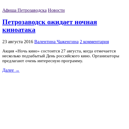
Афиша Петрозаводска
Новости
Петрозаводск ожидает ночная
киноатака
23 августа 2016
Валентина Чаженгина
2 комментария
Акция «Ночь кино» состоится 27 августа, когда отмечается
несколько подзабытый День российского кино. Организаторы
предлагают очень интересную программу.
Далее →