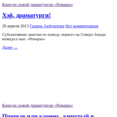
Конкурс новой драматургии «Ремарка»
Хэй, драматурги!
29 апреля 2013
Галина Акбулатова
Нет комментариев
Субъективные заметки по поводу первого на Северо-Западе
конкурса пьес «Ремарка»
Далее →
Конкурс новой драматургии «Ремарка»
Прорыв или камень, кинутый в