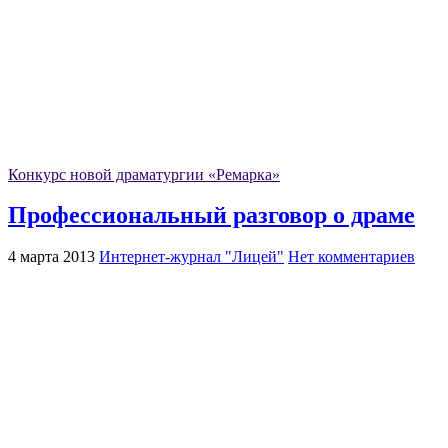
Конкурс новой драматургии «Ремарка»
Профессиональный разговор о драме
4 марта 2013
Интернет-журнал "Лицей"
Нет комментариев