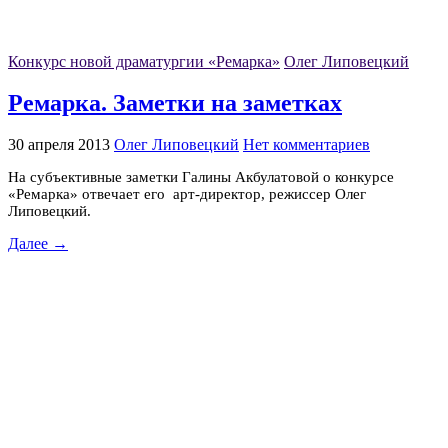
Конкурс новой драматургии «Ремарка»
Олег Липовецкий
Ремарка. Заметки на заметках
30 апреля 2013
Олег Липовецкий
Нет комментариев
На субъективные заметки Галины Акбулатовой о конкурсе
«Ремарка» отвечает его арт-директор, режиссер Олег
Липовецкий.
Далее →