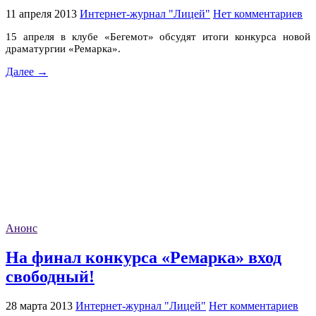
11 апреля 2013
Интернет-журнал "Лицей"
Нет комментариев
15 апреля в клубе «Бегемот» обсудят итоги конкурса новой
драматургии «Ремарка».
Далее →
Анонс
На финал конкурса «Ремарка» вход
свободный!
28 марта 2013
Интернет-журнал "Лицей"
Нет комментариев