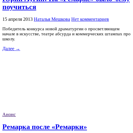
поучиться
15 апреля 2013
Наталья Мешкова
Нет комментариев
Победитель конкурса новой драматургии о просветляющем
начале в искусстве, театре абсурда и коммерческих штампах про
школу.
Далее →
Анонс
Ремарка после «Ремарки»