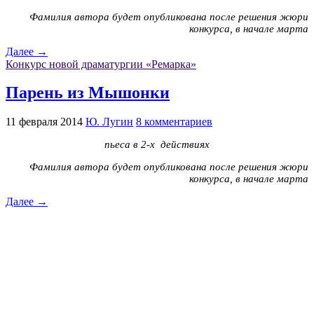
Фамилия автора будет опубликована после решения жюри
конкурса, в начале марта
Далее →
Конкурс новой драматургии «Ремарка»
Парень из Мышонки
11 февраля 2014
Ю. Лугин
8 комментариев
пьеса в 2-х действиях
Фамилия автора будет опубликована после решения жюри
конкурса, в начале марта
Далее →