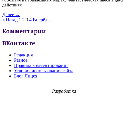
действиях
Далее →
« Назад
1
2
3
4
Вперёд »
Комментарии
ВКонтакте
Редакция
Разное
Правила комментирования
Условия использования сайта
Блог Лицея
Разработка