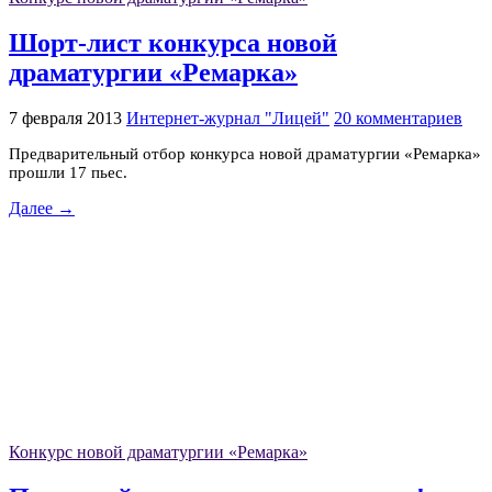
Шорт-лист конкурса новой
драматургии «Ремарка»
7 февраля 2013
Интернет-журнал "Лицей"
20 комментариев
Предварительный отбор конкурса новой драматургии «Ремарка»
прошли 17 пьес.
Далее →
Конкурс новой драматургии «Ремарка»