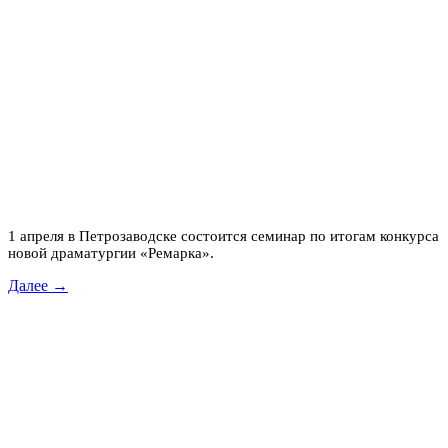
1 апреля в Петрозаводске состоится семинар по итогам конкурса
новой драматургии «Ремарка».
Далее →