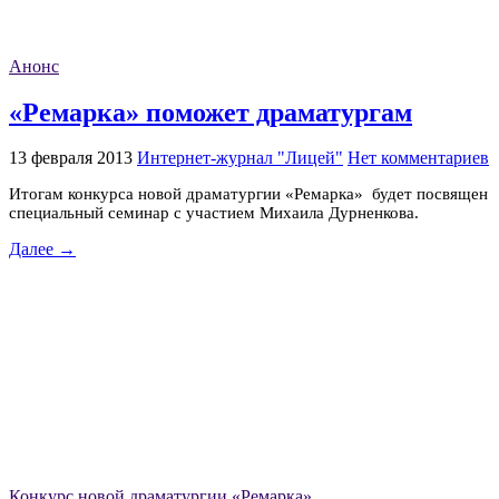
Анонс
«Ремарка» поможет драматургам
13 февраля 2013
Интернет-журнал "Лицей"
Нет комментариев
Итогам конкурса новой драматургии «Ремарка» будет посвящен
специальный семинар с участием Михаила Дурненкова.
Далее →
Конкурс новой драматургии «Ремарка»