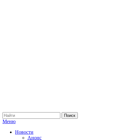
Меню
Новости
Анонс