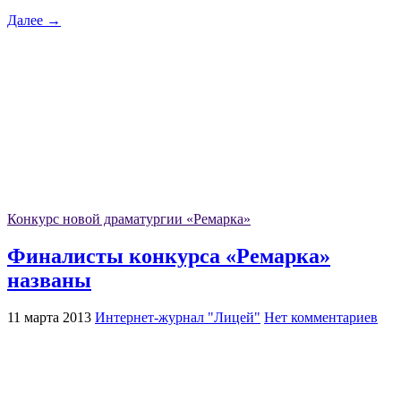
Далее →
Конкурс новой драматургии «Ремарка»
Финалисты конкурса «Ремарка»
названы
11 марта 2013
Интернет-журнал "Лицей"
Нет комментариев