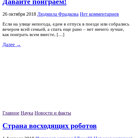
Давайте поиграем!
26 октября 2018
Людмила Фрадкова
Нет комментариев
Если на улице непогода, едем в отпуск в поезде или собрались
вечером всей семьей, а спать еще рано – нет ничего лучше,
как поиграть всем вместе, […]
Далее →
Главное
Наука
Новости и факты
Страна восходящих роботов