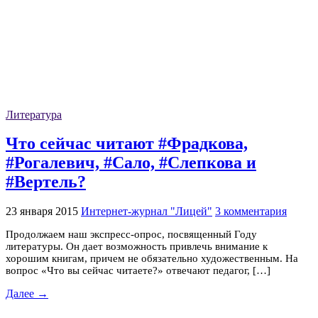
Литература
Что сейчас читают #Фрадкова,
#Рогалевич, #Сало, #Слепкова и
#Вертель?
23 января 2015
Интернет-журнал "Лицей"
3 комментария
Продолжаем наш экспресс-опрос, посвященный Году
литературы. Он дает возможность привлечь внимание к
хорошим книгам, причем не обязательно художественным. На
вопрос «Что вы сейчас читаете?» отвечают педагог, […]
Далее →