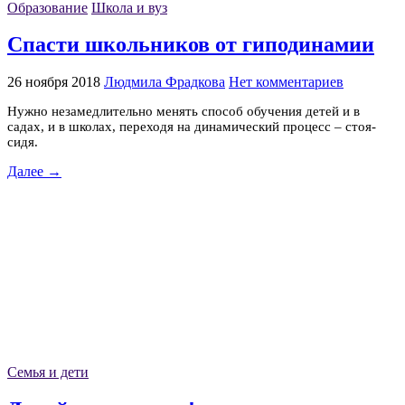
Образование
Школа и вуз
Спасти школьников от гиподинамии
26 ноября 2018
Людмила Фрадкова
Нет комментариев
Нужно незамедлительно менять способ обучения детей и в
садах, и в школах, переходя на динамический процесс – стоя-
сидя.
Далее →
Семья и дети