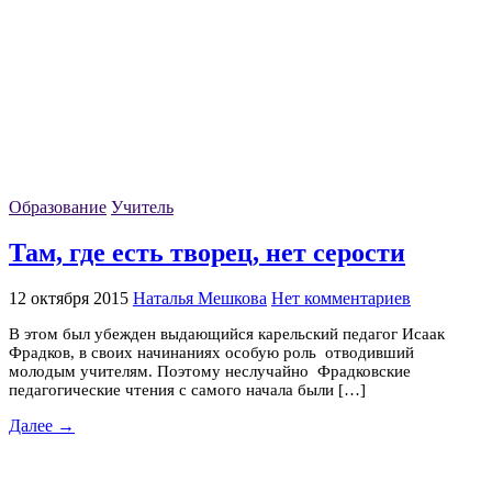
Образование
Учитель
Там, где есть творец, нет серости
12 октября 2015
Наталья Мешкова
Нет комментариев
В этом был убежден выдающийся карельский педагог Исаак
Фрадков, в своих начинаниях особую роль отводивший
молодым учителям. Поэтому неслучайно Фрадковские
педагогические чтения с самого начала были […]
Далее →