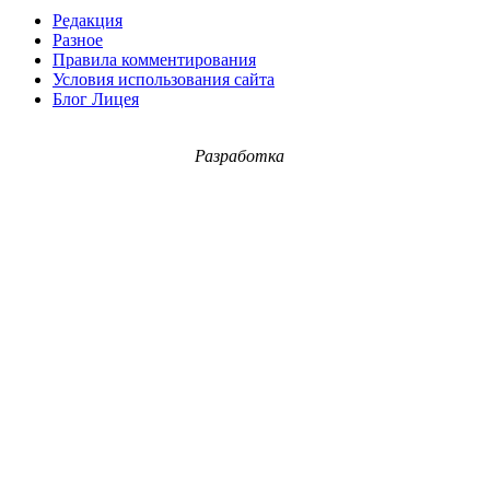
Редакция
Разное
Правила комментирования
Условия использования сайта
Блог Лицея
Разработка