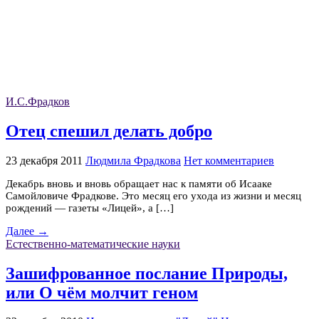
И.С.Фрадков
Отец спешил делать добро
23 декабря 2011
Людмила Фрадкова
Нет комментариев
Декабрь вновь и вновь обращает нас к памяти об Исааке
Самойловиче Фрадкове. Это месяц его ухода из жизни и месяц
рождений — газеты «Лицей», а […]
Далее →
Естественно-математические науки
Зашифрованное послание Природы,
или О чём молчит геном