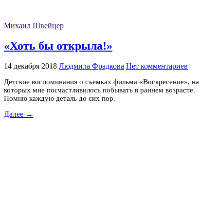
Михаил Швейцер
«Хоть бы открыла!»
14 декабря 2018
Людмила Фрадкова
Нет комментариев
Детские воспоминания о съемках фильма «Воскресение», на
которых мне посчастливилось побывать в раннем возрасте.
Помню каждую деталь до сих пор.
Далее →