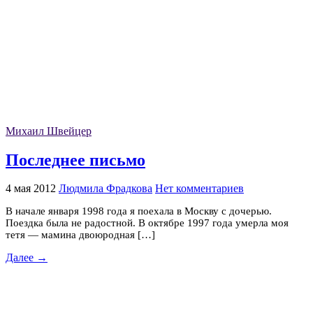
Михаил Швейцер
Последнее письмо
4 мая 2012
Людмила Фрадкова
Нет комментариев
В начале января 1998 года я поехала в Москву с дочерью.
Поездка была не радостной. В октябре 1997 года умерла моя
тетя — мамина двоюродная […]
Далее →