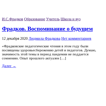
И.С.Фрадков
Образование
Учитель
Школа и вуз
Фрадков. Воспоминание о будущем
12 декабря 2020
Людмила Фрадкова
Нет комментариев
«Фрадковские педагогические чтения в этом году были
посвящены здоровьесбережению детей и педагогов. Думаю,
значимость этой темы в период пандемии не поддается
сомнению. Опыт прошлого актуален […]
Далее →