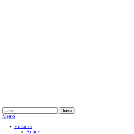
Меню
Новости
Анонс