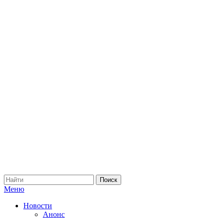
Меню
Новости
Анонс