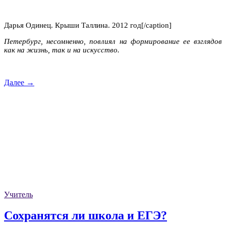
Дарья Одинец. Крыши Таллина. 2012 год[/caption]
Петербург, несомненно, повлиял на формирование ее взглядов
как на жизнь, так и на искусство.
Далее →
Учитель
Сохранятся ли школа и ЕГЭ?