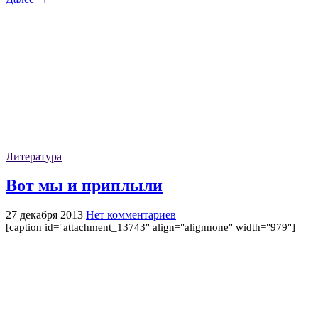
Литература
Вот мы и приплыли
27 декабря 2013
Нет комментариев
[caption id="attachment_13743" align="alignnone" width="979"]