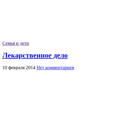
Семья и дети
Лекарственное дело
10 февраля 2014
Нет комментариев