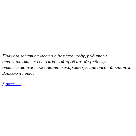
Получив заветное место в детском саду, родители
сталкиваются с неожиданной проблемой:
ребенку
отказываются там
давать лекарство, выписанное доктором
.
Законно ли это?
Далее →