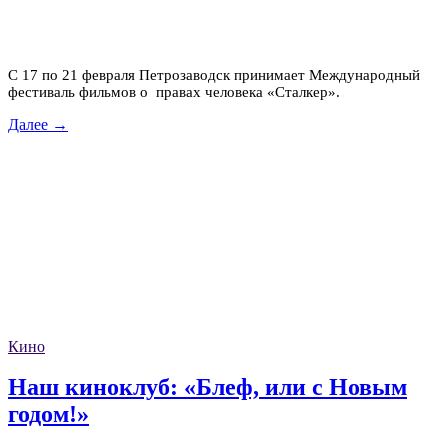
С 17 по 21 февраля Петрозаводск принимает Международный
фестиваль фильмов о правах человека «Сталкер».
Далее →
Кино
Наш киноклуб: «Блеф, или с Новым
годом!»