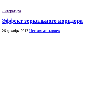
Литература
Эффект зеркального коридора
26 декабря 2013
Нет комментариев