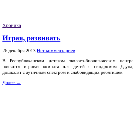
Хроника
Играя, развивать
26 декабря 2013
Нет комментариев
В
Республиканском детском эколого-биологическом центре
появится
игровая комната для детей с синдромом Дауна,
дошколят с аутичным спектром и слабовидящих ребятишек.
Далее →