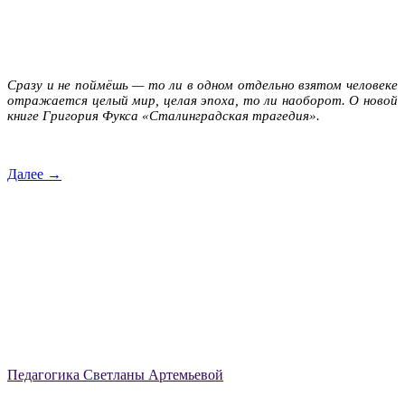
Сразу и не поймёшь — то ли в одном отдельно взятом человеке
отражается целый мир, целая эпоха, то ли наоборот. О новой
книге Григория Фукса «Сталинградская трагедия».
Далее →
Педагогика Светланы Артемьевой