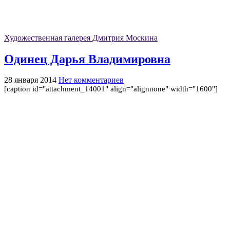
Художественная галерея Дмитрия Москина
Одинец Дарья Владимировна
28 января 2014
Нет комментариев
[caption id="attachment_14001" align="alignnone" width="1600"]