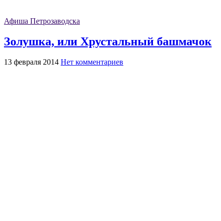
Афиша Петрозаводска
Золушка, или Хрустальный башмачок
13 февраля 2014
Нет комментариев