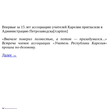
Впервые за 15 лет ассоциацию учителей Карелии пригласили в
Администрацию Петрозаводска[/caption]
«Вначале поверил полностью, а потом — призадумался…»
Встреча членов ассоциации «Учитель Республики Карелия»
прошла по-деловому.
Далее →