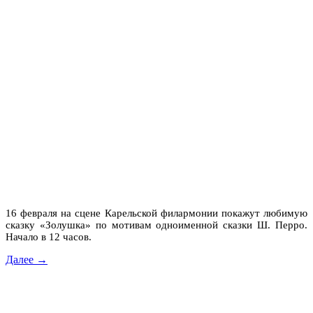
16 февраля на сцене Карельской филармонии покажут любимую
сказку «Золушка» по мотивам одноименной сказки Ш. Перро.
Начало в 12 часов.
Далее →