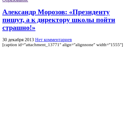
Александр Морозов: «Президенту
пишут, а к директору школы пойти
страшно!»
30 декабря 2013
Нет комментариев
[caption id="attachment_13771" align="alignnone" width="1555"]