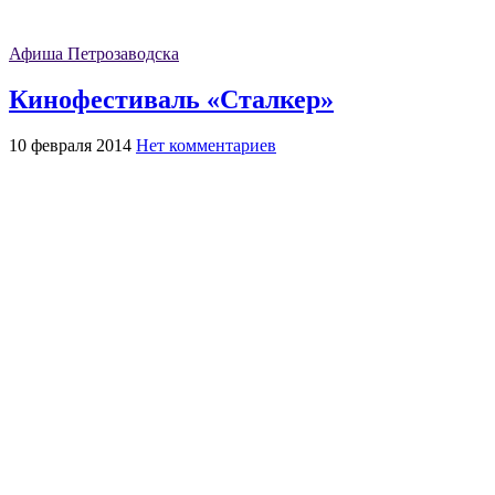
Афиша Петрозаводска
Кинофестиваль «Сталкер»
10 февраля 2014
Нет комментариев