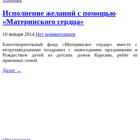
Хроника
Исполнение желаний с помощью
«Материнского сердца»
10 января 2014
Нет комментариев
Благотворительный фонд «Материнское сердце» вместе с
петрозаводчанами поздравил с новогодними праздниками и
Рождеством детей из детских домов Карелии, ребят из
приемных семей.
Далее →
Образование