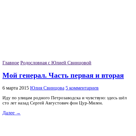
Главное
Родословная с Юлией Свинцовой
Мой генерал. Часть первая и вторая
6 марта 2015
Юлия Свинцова
5 комментариев
Иду по улицам родного Петрозаводска и чувствую: здесь шёл
сто лет назад Сергей Августович фон Цур-Милен.
Далее →