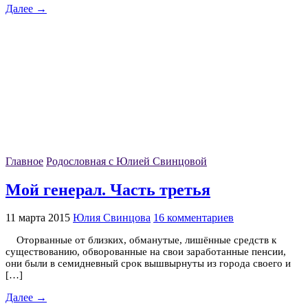
Далее →
Главное
Родословная с Юлией Свинцовой
Мой генерал. Часть третья
11 марта 2015
Юлия Свинцова
16 комментариев
Оторванные от близких, обманутые, лишённые средств к
существованию, обворованные на свои заработанные пенсии,
они были в семидневный срок вышвырнуты из города своего и
[…]
Далее →