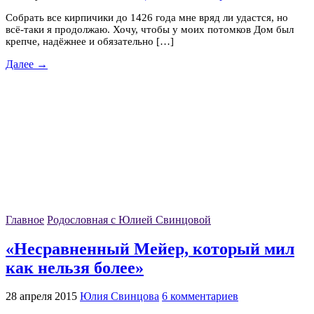
Собрать все кирпичики до 1426 года мне вряд ли удастся, но
всё-таки я продолжаю. Хочу, чтобы у моих потомков Дом был
крепче, надёжнее и обязательно […]
Далее →
Главное
Родословная с Юлией Свинцовой
«Несравненный Мейер, который мил
как нельзя более»
28 апреля 2015
Юлия Свинцова
6 комментариев