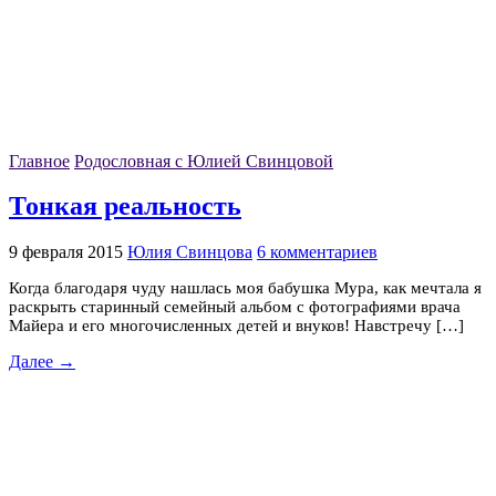
Главное
Родословная с Юлией Свинцовой
Тонкая реальность
9 февраля 2015
Юлия Свинцова
6 комментариев
Когда благодаря чуду нашлась моя бабушка Мура, как мечтала я
раскрыть старинный семейный альбом с фотографиями врача
Майера и его многочисленных детей и внуков! Навстречу […]
Далее →