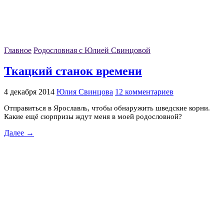
Главное
Родословная с Юлией Свинцовой
Ткацкий станок времени
4 декабря 2014
Юлия Свинцова
12 комментариев
Отправиться в Ярославль, чтобы обнаружить шведские корни.
Какие ещё сюрпризы ждут меня в моей родословной?
Далее →