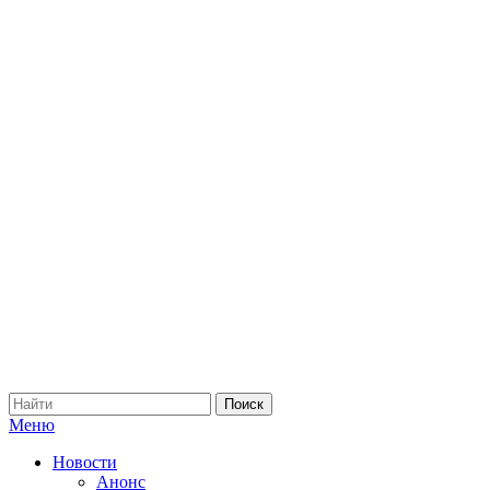
Меню
Новости
Анонс