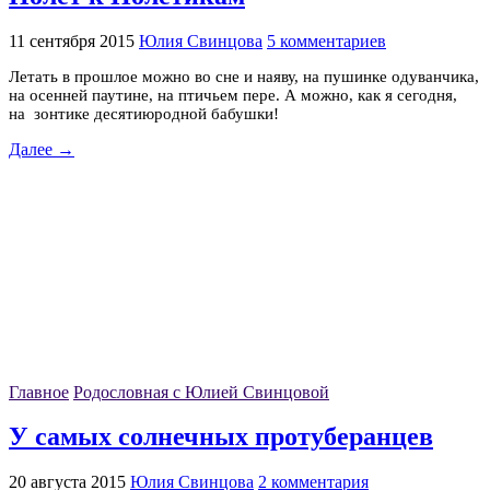
11 сентября 2015
Юлия Свинцова
5 комментариев
Летать в прошлое можно во сне и наяву, на пушинке одуванчика,
на осенней паутине, на птичьем пере. А можно, как я сегодня,
на зонтике десятиюродной бабушки!
Далее →
Главное
Родословная с Юлией Свинцовой
У самых солнечных протуберанцев
20 августа 2015
Юлия Свинцова
2 комментария