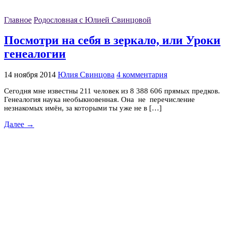
Главное
Родословная с Юлией Свинцовой
Посмотри на себя в зеркало, или Уроки
генеалогии
14 ноября 2014
Юлия Свинцова
4 комментария
Cегодня мне известны 211 человек из 8 388 606 прямых предков.
Генеалогия наука необыкновенная. Она не перечисление
незнакомых имён, за которыми ты уже не в […]
Далее →