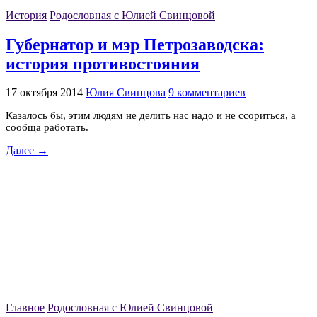
История
Родословная с Юлией Свинцовой
Губернатор и мэр Петрозаводска:
история противостояния
17 октября 2014
Юлия Свинцова
9 комментариев
Казалось бы, этим людям не делить нас надо и не ссориться, а
сообща работать.
Далее →
Главное
Родословная с Юлией Свинцовой