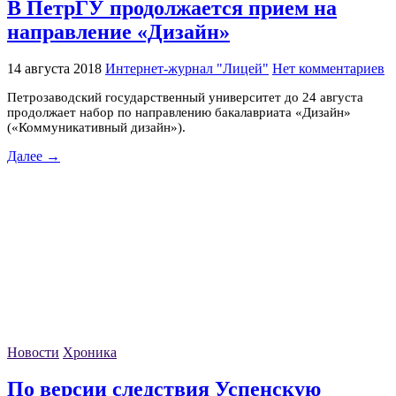
В ПетрГУ продолжается прием на
направление «Дизайн»
14 августа 2018
Интернет-журнал "Лицей"
Нет комментариев
Петрозаводский государственный университет до 24 августа
продолжает набор по направлению бакалавриата «Дизайн»
(«Коммуникативный дизайн»).
Далее →
Новости
Хроника
По версии следствия Успенскую