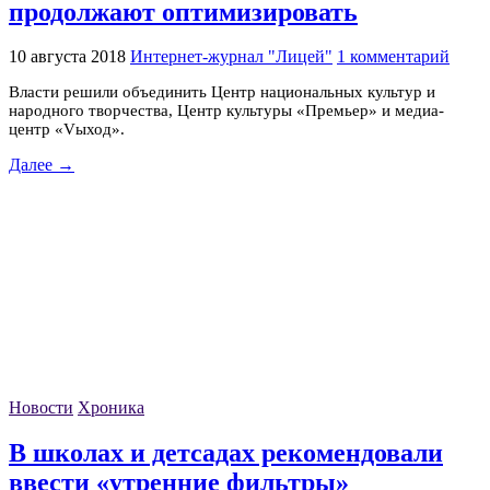
продолжают оптимизировать
10 августа 2018
Интернет-журнал "Лицей"
1 комментарий
Власти решили объединить Центр национальных культур и
народного творчества, Центр культуры «Премьер» и медиа-
центр «Vыход».
Далее →
Новости
Хроника
В школах и детсадах рекомендовали
ввести «утренние фильтры»