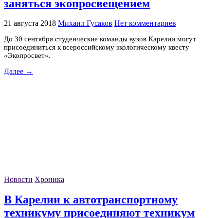
заняться экопросвещением
21 августа 2018
Михаил Гусаков
Нет комментариев
До 30 сентября студенческие команды вузов Карелии могут
присоединиться к всероссийскому экологическому квесту
«Экопросвет».
Далее →
Новости
Хроника
В Карелии к автотранспортному
техникуму присоединяют техникум