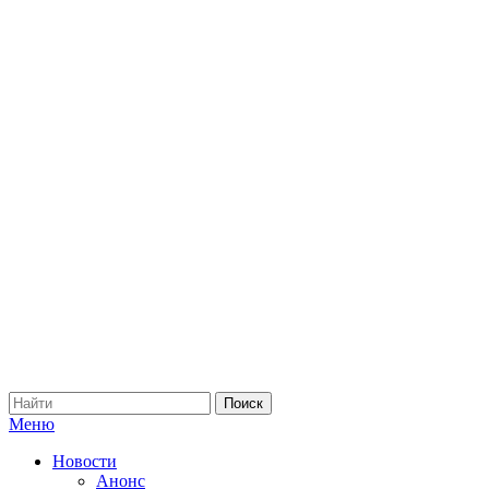
Меню
Новости
Анонс