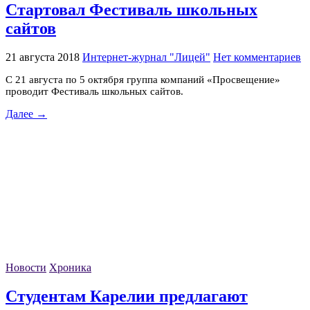
Стартовал Фестиваль школьных
сайтов
21 августа 2018
Интернет-журнал "Лицей"
Нет комментариев
С 21 августа по 5 октября группа компаний «Просвещение»
проводит Фестиваль школьных сайтов.
Далее →
Новости
Хроника
Студентам Карелии предлагают