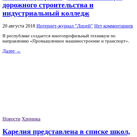
дорожного строительства и
индустриальный колледж
20 августа 2018
Интернет-журнал "Лицей"
Нет комментариев
В республике создается многопрофильный техникум по
направлению «Промышленное машиностроение и транспорт».
Далее →
Новости
Хроника
Карелия представлена в списке школ,