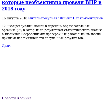
которые необъективно провели ВПР в
2018 году
16 августа 2018
Интернет-журнал "Лицей"
Нет комментариев
12 школ республики вошли в перечень образовательных
организаций, в которых по результатам статистического анализа
выполнения Всероссийских проверочных работ были выявлены
признаки необъективности полученных результатов.
Далее →
Новости
Хроника