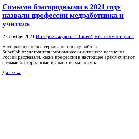
Самыми благородными в 2021 году
назвали профессии медработника и
учителя
22 ноября 2021
Интернет-журнал "Лицей"
Нет комментариев
В открытом опросе сервиса по поиску работы
SuperJob представители экономически активного населения
России рассказали, какие профессии в настоящее время считают
самыми благородными и самоотверженными.
Далее →