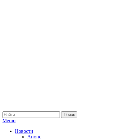
Меню
Новости
Анонс