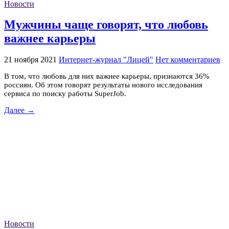
Новости
Мужчины чаще говорят, что любовь
важнее карьеры
21 ноября 2021
Интернет-журнал "Лицей"
Нет комментариев
В том, что любовь для них важнее карьеры, признаются 36%
россиян. Об этом говорят результаты нового исследования
сервиса по поиску работы SuperJob.
Далее →
Новости