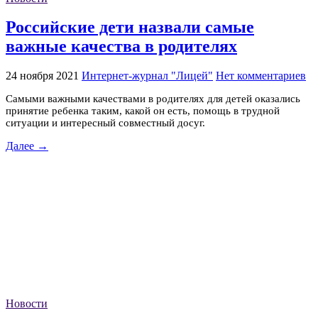
Российские дети назвали самые
важные качества в родителях
24 ноября 2021
Интернет-журнал "Лицей"
Нет комментариев
Самыми важными качествами в родителях для детей оказались
принятие ребенка таким, какой он есть, помощь в трудной
ситуации и интересный совместный досуг.
Далее →
Новости