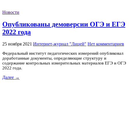
Новости
Опубликованы демоверсии ОГЭ и ЕГЭ
2022 года
25 ноября 2021
Интернет-журнал "Лицей"
Нет комментариев
Федеральный институт педагогических измерений опубликовал
доработанные документы, определяющие структуру и
содержание контрольных измерительных материалов ЕГЭ и ОГЭ
2022 года.
Далее →