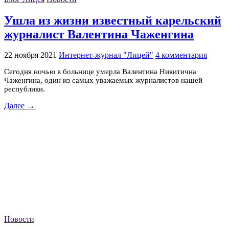
Ушла из жизни известный карельский
журналист Валентина Чаженгина
22 ноября 2021
Интернет-журнал "Лицей"
4 комментария
Сегодня ночью в больнице умерла Валентина Никитична
Чаженгина, один из самых уважаемых журналистов нашей
республики.
Далее →
Новости