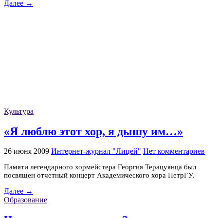
Далее →
Культура
«Я люблю этот хор, я дышу им…»
26 июня 2009
Интернет-журнал "Лицей"
Нет комментариев
Памяти легендарного хормейстера Георгия Терацуянца был
посвящен отчетный концерт Академического хора ПетрГУ.
Далее →
Образование