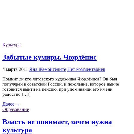
Культура
Забытые кумиры. Чюрлёнис
4 марта 2011
Яна Жемойтелите
Нет комментариев
Помнит ли кто литовского художника Чюрлёниса? Он был
популярен в советской России, и поколение, которое нынче
готовится выйти на пенсию, при упоминании его имени
радостно […]
Далее →
Образование
Власть не понимает, зачем нужна
культура