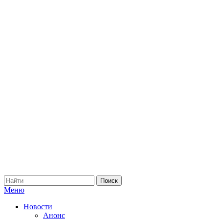
Меню
Новости
Анонс