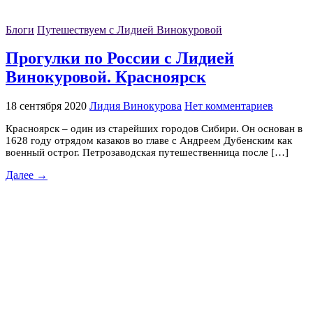
Блоги
Путешествуем с Лидией Винокуровой
Прогулки по России с Лидией
Винокуровой. Красноярск
18 сентября 2020
Лидия Винокурова
Нет комментариев
Красноярск – один из старейших городов Сибири. Он основан в
1628 году отрядом казаков во главе с Андреем Дубенским как
военный острог. Петрозаводская путешественница после […]
Далее →