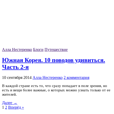
Алла Нестеренко
Блоги
Путешествие
Южная Корея. 10 поводов удивиться.
Часть 2-я
10 сентября 2014
Алла Нестеренко
2 комментария
В каждой стране есть то, что сразу попадает в поле зрения, но
есть и вещи более важные, о которых можно узнать только от ее
жителей.
Далее →
1
2
Вперёд »