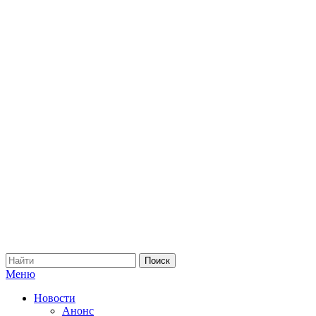
Меню
Новости
Анонс