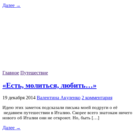
Далее →
Главное
Путешествие
«Есть, молиться, любить…»
19 декабря 2014
Валентина Акуленко
2 комментария
Идею этих заметок подсказали письма моей подруги о её
недавнем путешествии в Италию. Скорее всего знатокам ничего
нового об Италии они не откроют. Но, быть […]
Далее →