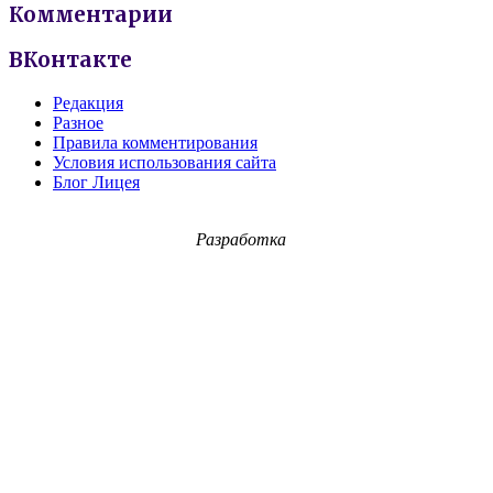
Комментарии
ВКонтакте
Редакция
Разное
Правила комментирования
Условия использования сайта
Блог Лицея
Разработка