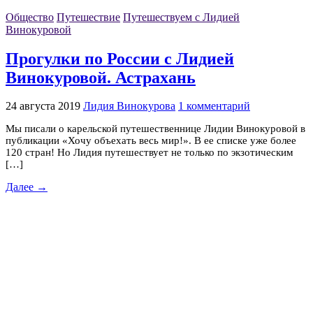
Общество
Путешествие
Путешествуем с Лидией
Винокуровой
Прогулки по России с Лидией
Винокуровой. Астрахань
24 августа 2019
Лидия Винокурова
1 комментарий
Мы писали о карельской путешественнице Лидии Винокуровой в
публикации «Хочу объехать весь мир!». В ее списке уже более
120 стран! Но Лидия путешествует не только по экзотическим
[…]
Далее →