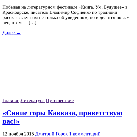
Побывав на литературном фестивале «Книга. Ум. Будущее» в
Красноярске, писатель Владимир Софиенко по традиции
рассказывает нам не только об увиденном, но и делится новым
рецептом — […]
Далее →
Главное
Литература
Путешествие
«Синие горы Кавказа, приветствую
вас!»
12 ноября 2015
Дмитрий Горох
1 комментарий