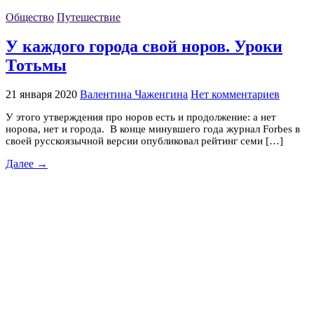
Общество
Путешествие
У каждого города свой норов. Уроки
Тотьмы
21 января 2020
Валентина Чаженгина
Нет комментариев
У этого утверждения про норов есть и продолжение: а нет
норова, нет и города. В конце минувшего года журнал Forbes в
своей русскоязычной версии опубликовал рейтинг семи […]
Далее →