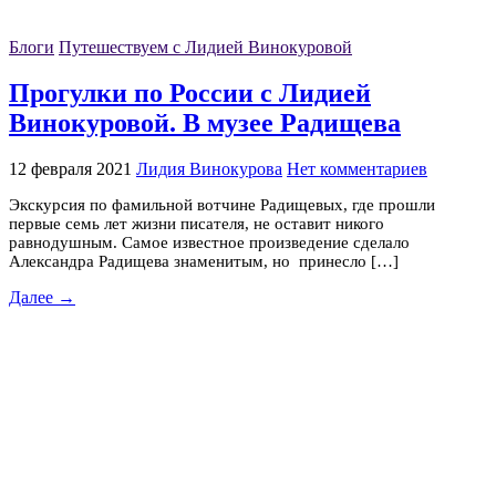
Блоги
Путешествуем с Лидией Винокуровой
Прогулки по России с Лидией
Винокуровой. В музее Радищева
12 февраля 2021
Лидия Винокурова
Нет комментариев
Экскурсия по фамильной вотчине Радищевых, где прошли
первые семь лет жизни писателя, не оставит никого
равнодушным. Самое известное произведение сделало
Александра Радищева знаменитым, но принесло […]
Далее →