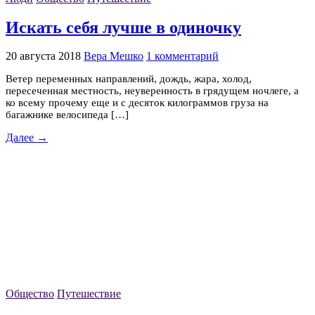
Искать себя лучше в одиночку
20 августа 2018
Вера Мешко
1 комментарий
Ветер переменных направлений, дождь, жара, холод,
пересеченная местность, неуверенность в грядущем ночлеге, а
ко всему прочему еще и с десяток килограммов груза на
багажнике велосипеда […]
Далее →
Общество
Путешествие