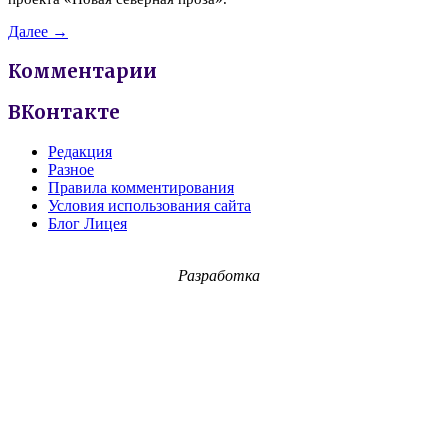
Далее →
Комментарии
ВКонтакте
Редакция
Разное
Правила комментирования
Условия использования сайта
Блог Лицея
Разработка