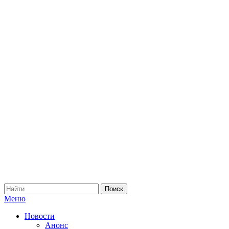
Меню
Новости
Анонс