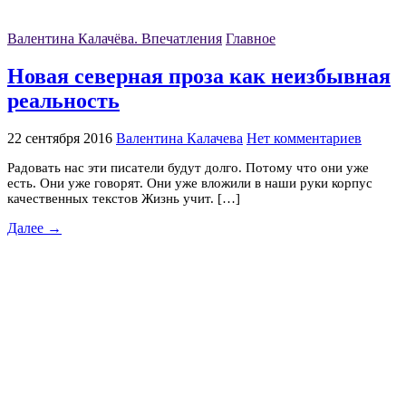
Валентина Калачёва. Впечатления
Главное
Новая северная проза как неизбывная
реальность
22 сентября 2016
Валентина Калачева
Нет комментариев
Радовать нас эти писатели будут долго. Потому что они уже
есть. Они уже говорят. Они уже вложили в наши руки корпус
качественных текстов Жизнь учит. […]
Далее →