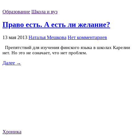
Образование
Школа и вуз
Право есть. А есть ли желание?
13 мая 2013
Наталья Мешкова
Нет комментариев
Препятствий для изучения финского языка в школах Карелии
нет. Но это не означает, что нет проблем.
Далее →
Хроника