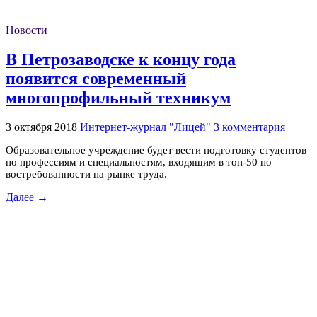
Новости
В Петрозаводске к концу года
появится современный
многопрофильный техникум
3 октября 2018
Интернет-журнал "Лицей"
3 комментария
Образовательное учреждение будет вести подготовку студентов
по профессиям и специальностям, входящим в топ-50 по
востребованности на рынке труда.
Далее →