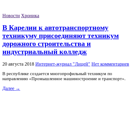
Новости
Хроника
В Карелии к автотранспортному
техникуму присоединяют техникум
дорожного строительства и
индустриальный колледж
20 августа 2018
Интернет-журнал "Лицей"
Нет комментариев
В республике создается многопрофильный техникум по
направлению «Промышленное машиностроение и транспорт».
Далее →