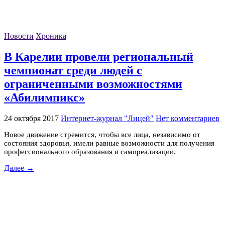
Новости
Хроника
В Карелии провели региональный
чемпионат среди людей с
ограниченными возможностями
«Абилимпикс»
24 октября 2017
Интернет-журнал "Лицей"
Нет комментариев
Новое движение стремится, чтобы все лица, независимо от
состояния здоровья, имели равные возможности для получения
профессионального образования и самореализации.
Далее →