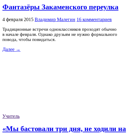
Фантазёры Закаменского переулка
4 февраля 2015
Владимир Малегин
16 комментариев
Традиционные встречи одноклассников проходят обычно
в начале февраля. Однако друзьям не нужно формального
повода, чтобы повидаться.
Далее →
Учитель
«Мы бастовали три дня, не ходили на