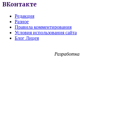
ВКонтакте
Редакция
Разное
Правила комментирования
Условия использования сайта
Блог Лицея
Разработка