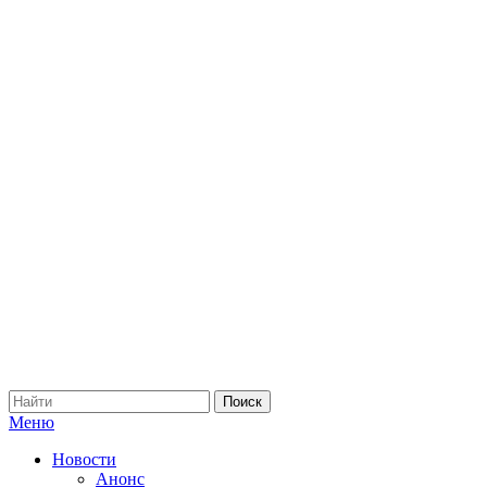
Меню
Новости
Анонс