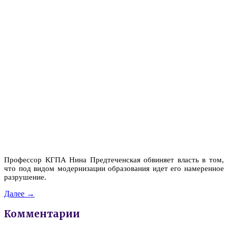
Профессор КГПА Нина Предтеченская обвиняет власть в том,
что под видом модернизации образования идет его намеренное
разрушение.
Далее →
Комментарии