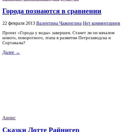
Города познаются в сравнении
22 февраля 2013
Валентина Чаженгина
Нет комментариев
Проект «Города у воды» завершен. Станет ли он началом
нового, поворотного, этапа в развитии Петрозаводска и
Сортавалы?
Далее →
Анонс
Сказки Лотте Райнигер