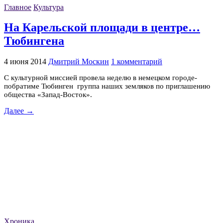
Главное
Культура
На Карельской площади в центре…
Тюбингена
4 июня 2014
Дмитрий Москин
1 комментарий
С культурной миссией провела неделю в немецком городе-
побратиме Тюбинген группа наших земляков по приглашению
общества «Запад-Восток».
Далее →
Хроника