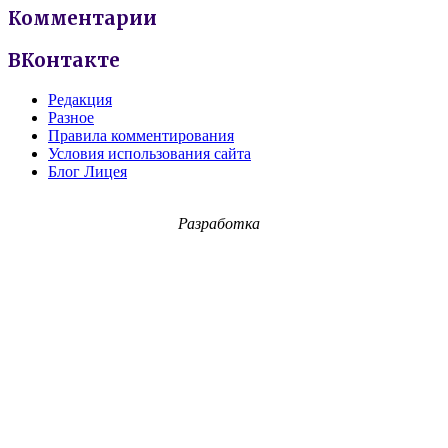
Комментарии
ВКонтакте
Редакция
Разное
Правила комментирования
Условия использования сайта
Блог Лицея
Разработка