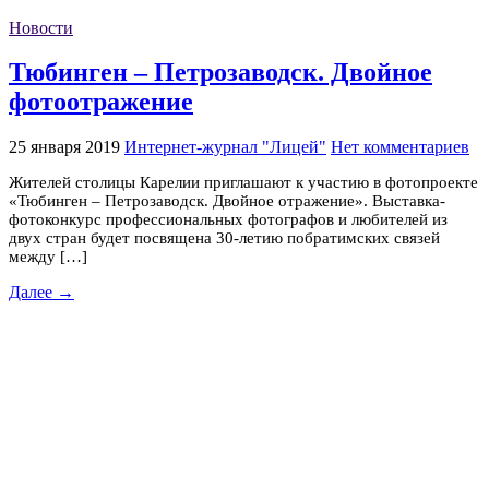
Новости
Тюбинген – Петрозаводск. Двойное
фотоотражение
25 января 2019
Интернет-журнал "Лицей"
Нет комментариев
Жителей столицы Карелии приглашают к участию в фотопроекте
«Тюбинген – Петрозаводск. Двойное отражение». Выставка-
фотоконкурс профессиональных фотографов и любителей из
двух стран будет посвящена 30-летию побратимских связей
между […]
Далее →