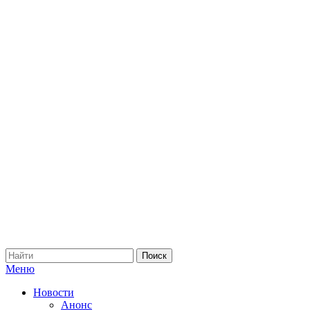
Меню
Новости
Анонс