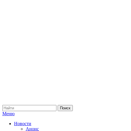
Меню
Новости
Анонс