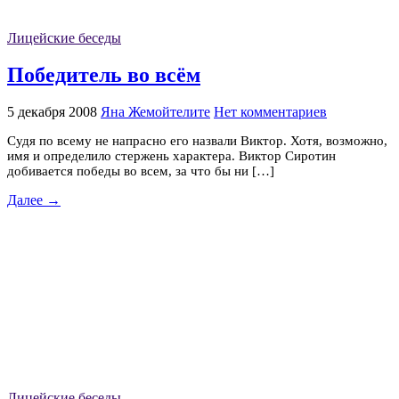
Лицейские беседы
Победитель во всём
5 декабря 2008
Яна Жемойтелите
Нет комментариев
Судя по всему не напрасно его назвали Виктор. Хотя, возможно,
имя и определило стержень характера. Виктор Сиротин
добивается победы во всем, за что бы ни […]
Далее →
Лицейские беседы