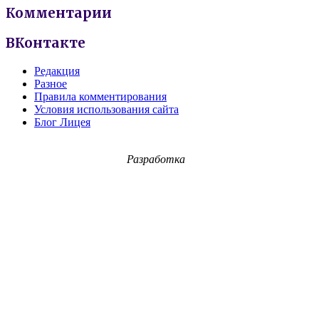
Комментарии
ВКонтакте
Редакция
Разное
Правила комментирования
Условия использования сайта
Блог Лицея
Разработка