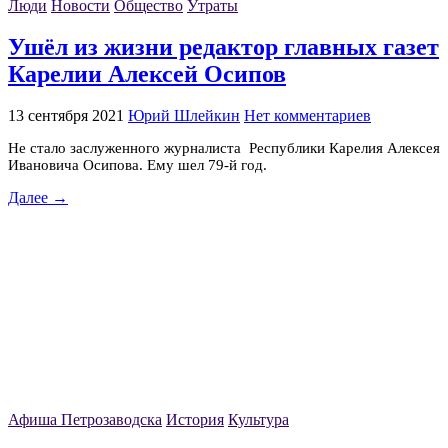
Люди
Новости
Общество
Утраты
Ушёл из жизни редактор главных газет
Карелии Алексей Осипов
13 сентября 2021
Юрий Шлейкин
Нет комментариев
Не стало заслуженного журналиста Республики Карелия Алексея
Ивановича Осипова. Ему шел 79-й год.
Далее →
Афиша Петрозаводска
История
Культура