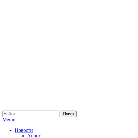
Меню
Новости
Анонс