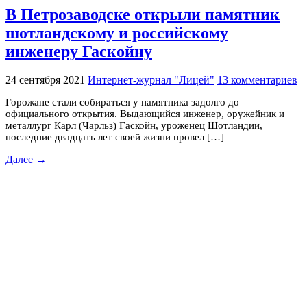
В Петрозаводске открыли памятник
шотландскому и российскому
инженеру Гаскойну
24 сентября 2021
Интернет-журнал "Лицей"
13 комментариев
Горожане стали собираться у памятника задолго до
официального открытия. Выдающийся инженер, оружейник и
металлург Карл (Чарльз) Гаскойн, уроженец Шотландии,
последние двадцать лет своей жизни провел […]
Далее →