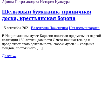
Афиша Петрозаводска
История
Культура
Шёлковый бумажник, пряничная
доска, крестьянская борона
15 сентября 2021
Валентина Чаженгина
Нет комментариев
В Национальном музее Карелии показали предметы из первой
коллекции 150-летней давности С чего начинается, да и
продолжает свою деятельность, любой музей? С создания
фондов, постоянного […]
Далее →