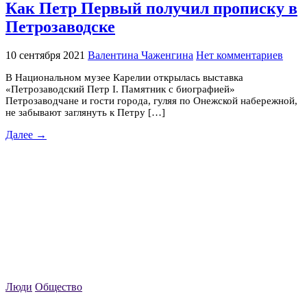
Как Петр Первый получил прописку в
Петрозаводске
10 сентября 2021
Валентина Чаженгина
Нет комментариев
В Национальном музее Карелии открылась выставка
«Петрозаводский Петр I. Памятник с биографией»
Петрозаводчане и гости города, гуляя по Онежской набережной,
не забывают заглянуть к Петру […]
Далее →
Люди
Общество