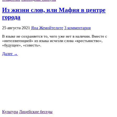
Из жизни слов, или Мафия в центре
города
25 августа 2021
Яна Жемойтелите
3 комментария
В языке не сохраняется то, чего уже нет в наличии. Вместе с
«интеллигенцией» из языка исчезли слова «крестьянство»,
«будущее», «совесть».
Далее →
Культура
Лицейские беседы