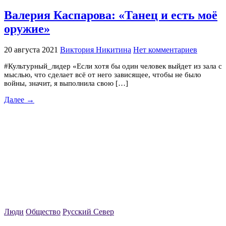
Валерия Каспарова: «Танец и есть моё
оружие»
20 августа 2021
Виктория Никитина
Нет комментариев
#Культурный_лидер «Если хотя бы один человек выйдет из зала с
мыслью, что сделает всё от него зависящее, чтобы не было
войны, значит, я выполнила свою […]
Далее →
Люди
Общество
Русский Север