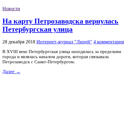
Новости
На карту Петрозаводска вернулась
Петербургская улица
28 декабря 2018
Интернет-журнал "Лицей"
4 комментария
В XVIII веке Петербургская улица находилась за пределами
города и являлась началом дороги, которая связывала
Петрозаводск с Санкт-Петербургом.
Далее →