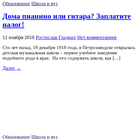
Образование
Школа и вуз
Дома пианино или гитара? Заплатите
налог!
12 ноября 2018
Ростислав Гладких
Нет комментариев
Сто лет назад, 19 декабря 1918 года, в Петрозаводске открылась
детская музыкальная школа – первое учебное заведение
подобного рода в крае. На что содержать школу, как […]
Далее →
Образование
Школа и вуз