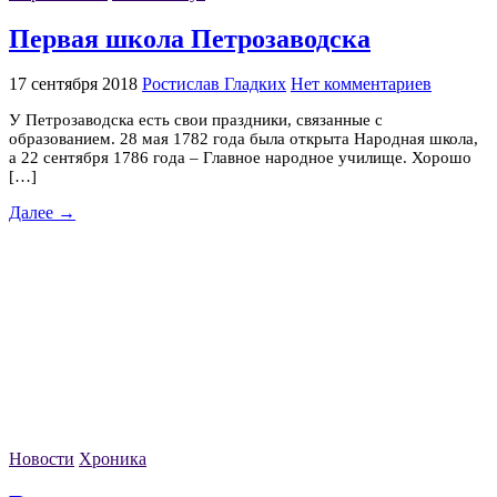
Первая школа Петрозаводска
17 сентября 2018
Ростислав Гладких
Нет комментариев
У Петрозаводска есть свои праздники, связанные с
образованием. 28 мая 1782 года была открыта Народная школа,
а 22 сентября 1786 года – Главное народное училище. Хорошо
[…]
Далее →
Новости
Хроника