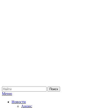
Меню
Новости
Анонс