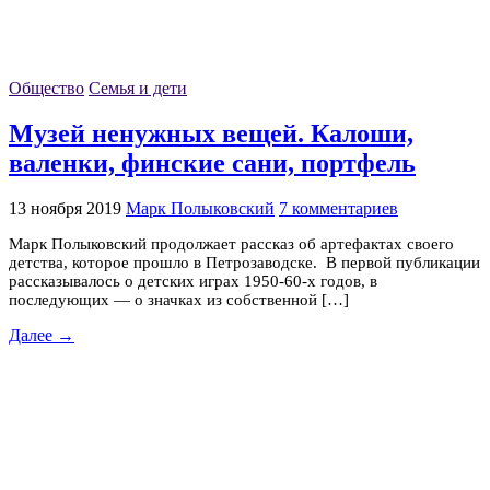
Общество
Семья и дети
Музей ненужных вещей. Калоши,
валенки, финские сани, портфель
13 ноября 2019
Марк Полыковский
7 комментариев
Марк Полыковский продолжает рассказ об артефактах своего
детства, которое прошло в Петрозаводске. В первой публикации
рассказывалось о детских играх 1950-60-х годов, в
последующих — о значках из собственной […]
Далее →