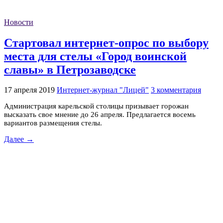
Новости
Стартовал интернет-опрос по выбору
места для стелы «Город воинской
славы» в Петрозаводске
17 апреля 2019
Интернет-журнал "Лицей"
3 комментария
Администрация карельской столицы призывает горожан
высказать свое мнение до 26 апреля. Предлагается восемь
вариантов размещения стелы.
Далее →