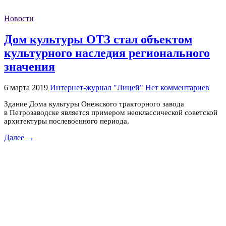
Новости
Дом культуры ОТЗ стал объектом
культурного наследия регионального
значения
6 марта 2019
Интернет-журнал "Лицей"
Нет комментариев
Здание Дома культуры Онежского тракторного завода
в Петрозаводске является примером неоклассической советской
архитектуры послевоенного периода.
Далее →