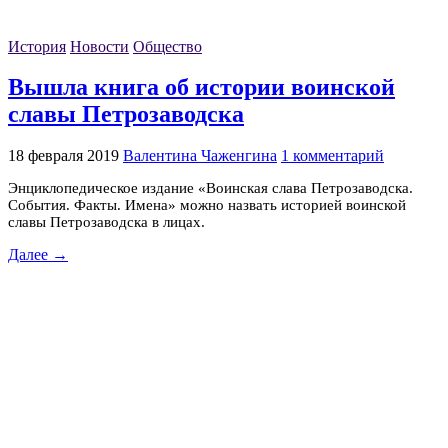
История
Новости
Общество
Вышла книга об истории воинской
славы Петрозаводска
18 февраля 2019
Валентина Чаженгина
1 комментарий
Энциклопедическое издание «Воинская слава Петрозаводска.
События. Факты. Имена» можно назвать историей воинской
славы Петрозаводска в лицах.
Далее →