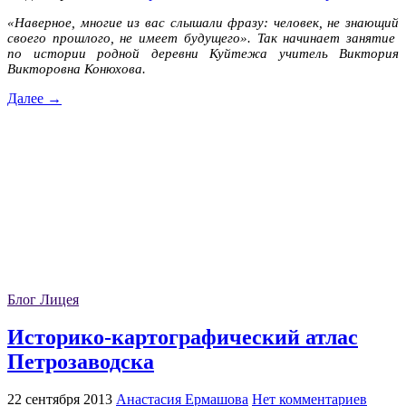
«Наверное, многие из вас слышали фразу: человек, не знающий
своего прошлого, не имеет будущего». Так начинает занятие
по истории родной деревни Куйтежа учитель Виктория
Викторовна Конюхова.
Далее →
Блог Лицея
Историко-картографический атлас
Петрозаводска
22 сентября 2013
Анастасия Ермашова
Нет комментариев