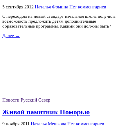
5 сентября 2012
Наталья Фомина
Нет комментариев
С переходом на новый стандарт начальная школа получила
возможность предложить детям дополнительные
образовательные программы. Какими они должны быть?
Далее →
Новости
Русский Север
Живой памятник Поморью
9 ноября 2011
Наталья Мешкова
Нет комментариев