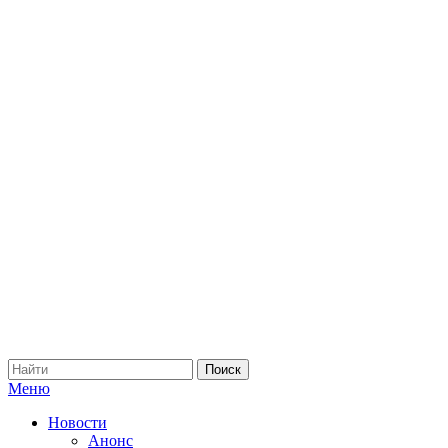
Меню
Новости
Анонс