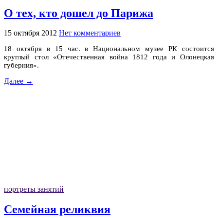
О тех, кто дошел до Парижа
15 октября 2012
Нет комментариев
18 октября в 15 час. в Национальном музее РК состоится
круглый стол «Отечественная война 1812 года и Олонецкая
губерния».
Далее →
портреты занятий
Семейная реликвия