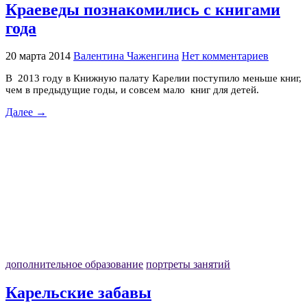
Краеведы познакомились с книгами
года
20 марта 2014
Валентина Чаженгина
Нет комментариев
В 2013 году в Книжную палату Карелии поступило меньше книг,
чем в предыдущие годы, и совсем мало книг для детей.
Далее →
дополнительное образование
портреты занятий
Карельские забавы