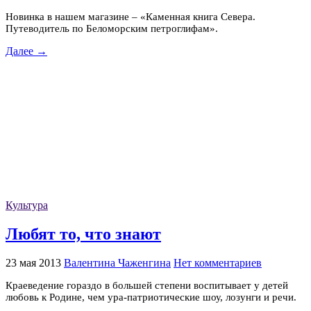
Новинка в нашем магазине – «Каменная книга Севера.
Путеводитель по Беломорским петроглифам».
Далее →
Культура
Любят то, что знают
23 мая 2013
Валентина Чаженгина
Нет комментариев
Краеведение гораздо в большей степени воспитывает у детей
любовь к Родине, чем ура-патриотические шоу, лозунги и речи.