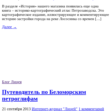
В разделе «История» нашего магазина появилась еще одна
книга – историко-картографический атлас Петрозаводска. Это
картографическое издание, иллюстрирующее и комментирующее
историю застройки города на реке Лососинка со времен […]
Далее →
Блог Лицея
Путеводитель по Беломорским
петроглифам
21 сентября 2013
Интернет-журнал "Лицей"
1 комментарий