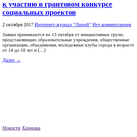
к участию в грантовом конкурсе
социальных проектов
2 октября 2017
Интернет-журнал "Лицей"
Нет комментариев
Заявки принимаются по 13 октября от инициативных групп,
представляющих образовательные учреждения, общественные
организации, объединения, молодежные клубы города в возрасте
от 14 до 18 лет и […]
Далее →
Новости
Хроника