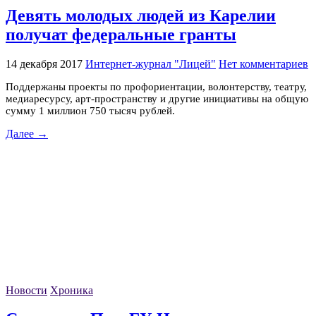
Девять молодых людей из Карелии
получат федеральные гранты
14 декабря 2017
Интернет-журнал "Лицей"
Нет комментариев
Поддержаны проекты по профориентации, волонтерству, театру,
медиаресурсу, арт-пространству и другие инициативы на общую
сумму 1 миллион 750 тысяч рублей.
Далее →
Новости
Хроника