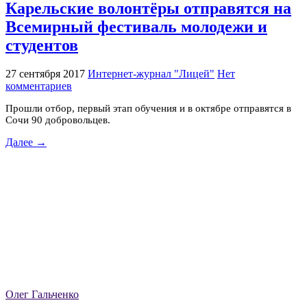
Карельские волонтёры отправятся на
Всемирный фестиваль молодежи и
студентов
27 сентября 2017
Интернет-журнал "Лицей"
Нет
комментариев
Прошли отбор, первый этап обучения и в октябре отправятся в
Сочи 90 добровольцев.
Далее →
Олег Гальченко