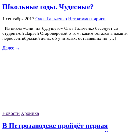
Школьные годы. Чудесные?
1 сентября 2017
Олег Гальченко
Нет комментариев
Из цикла «Они из будущего» Олег Гальченко беседует со
студенткой Дарьей Староверовой о том, каким остался в памяти
первосентябрьский день, об учителях, оставивших по […]
Далее →
Новости
Хроника
В Петрозаводске пройдёт первая