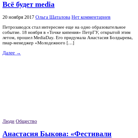
Всё будет media
20 ноября 2017
Ольга Шаталова
Нет комментариев
Петрозаводск стал интереснее еще на одно образовательное
событие. 18 ноября в «Точке кипения» ПетрГУ, открытой этим
летом, прошел MediaDay. Его придумала Анастасия Болдырева,
пиар-менеджер «Молодежного […]
Далее →
Люди
Общество
Анастасия Быкова: «Фестивали