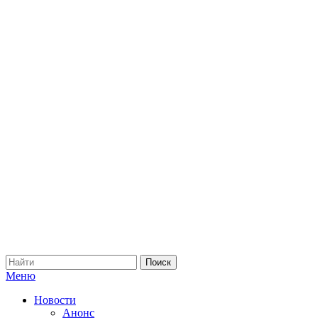
Меню
Новости
Анонс