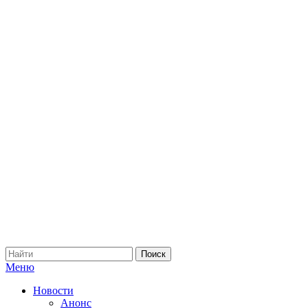
Меню
Новости
Анонс