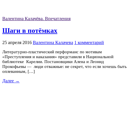
Валентина Калачёва. Впечатления
Шаги в потёмках
25 апреля 2016
Валентина Калачева
1 комментарий
Литературно-пластический перформанс по мотивам
«Преступления и наказания» представили в Национальной
библиотеке Карелии. Постановщики Алена и Леонид
Прокофьевы — люди отважные: не секрет, что если хочешь быть
оплеванным, […]
Далее →