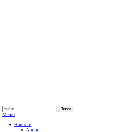
Меню
Новости
Анонс