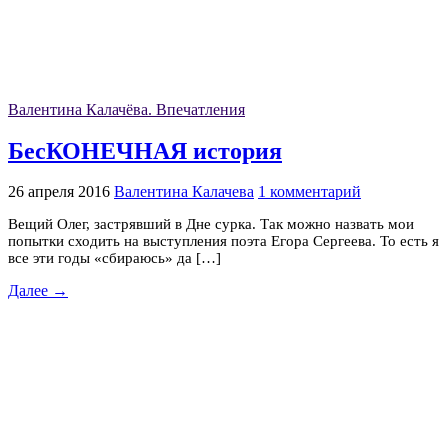
Валентина Калачёва. Впечатления
БесКОНЕЧНАЯ история
26 апреля 2016
Валентина Калачева
1 комментарий
Вещий Олег, застрявший в Дне сурка. Так можно назвать мои
попытки сходить на выступления поэта Егора Сергеева. То есть я
все эти годы «сбираюсь» да […]
Далее →