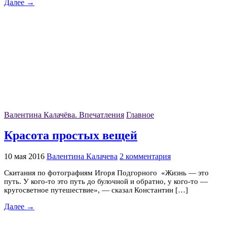
Далее →
Валентина Калачёва. Впечатления
Главное
Красота простых вещей
10 мая 2016
Валентина Калачева
2 комментария
Скитания по фотографиям Игоря Подгорного «Жизнь — это
путь. У кого-то это путь до булочной и обратно, у кого-то —
кругосветное путешествие», — сказал Константин […]
Далее →