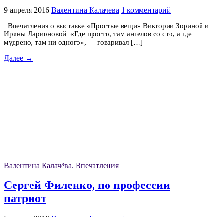
9 апреля 2016
Валентина Калачева
1 комментарий
Впечатления о выставке «Простые вещи» Виктории Зориной и
Ирины Ларионовой «Где просто, там ангелов со сто, а где
мудрено, там ни одного», — говаривал […]
Далее →
Валентина Калачёва. Впечатления
Сергей Филенко, по профессии
патриот