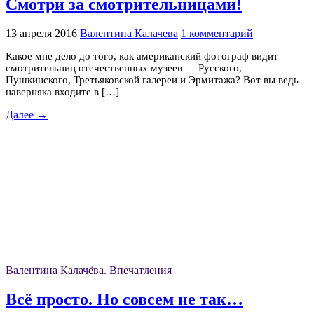
Смотри за смотрительницами!
13 апреля 2016
Валентина Калачева
1 комментарий
Какое мне дело до того, как американский фотограф видит
смотрительниц отечественных музеев — Русского,
Пушкинского, Третьяковской галереи и Эрмитажа? Вот вы ведь
наверняка входите в […]
Далее →
Валентина Калачёва. Впечатления
Всё просто. Но совсем не так…