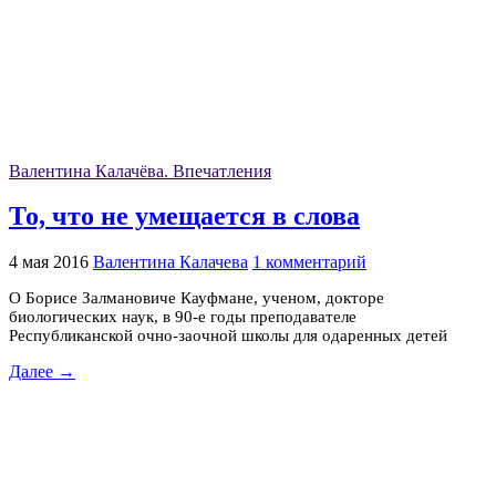
Валентина Калачёва. Впечатления
То, что не умещается в слова
4 мая 2016
Валентина Калачева
1 комментарий
О Борисе Залмановиче Кауфмане, ученом, докторе
биологических наук, в 90-е годы преподавателе
Республиканской очно-заочной школы для одаренных детей
Далее →