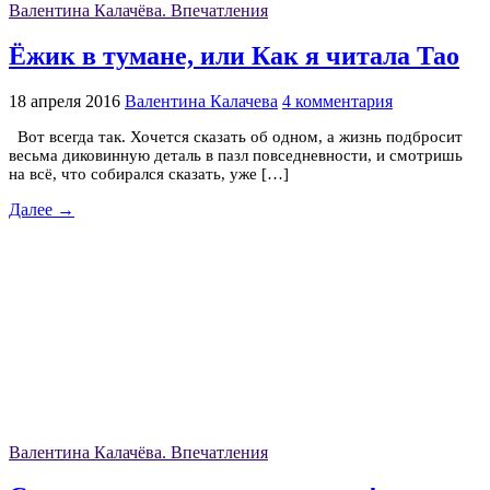
Валентина Калачёва. Впечатления
Ёжик в тумане, или Как я читала Тао
18 апреля 2016
Валентина Калачева
4 комментария
Вот всегда так. Хочется сказать об одном, а жизнь подбросит
весьма диковинную деталь в пазл повседневности, и смотришь
на всё, что собирался сказать, уже […]
Далее →
Валентина Калачёва. Впечатления