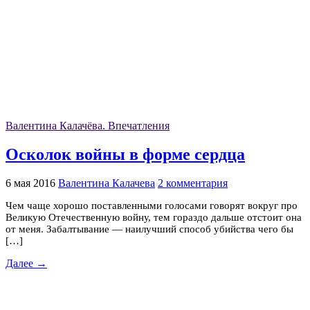
Валентина Калачёва. Впечатления
Осколок войны в форме сердца
6 мая 2016
Валентина Калачева
2 комментария
Чем чаще хорошо поставленными голосами говорят вокруг про
Великую Отечественную войну, тем гораздо дальше отстоит она
от меня. Забалтывание — наилучший способ убийства чего бы
[…]
Далее →