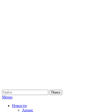
Меню
Новости
Анонс