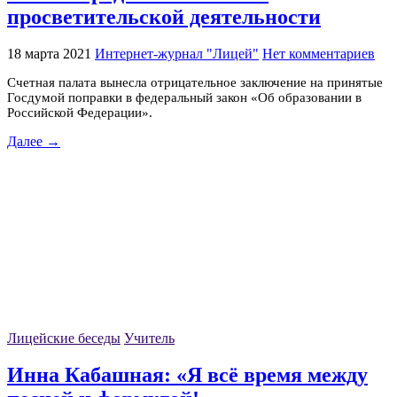
просветительской деятельности
18 марта 2021
Интернет-журнал "Лицей"
Нет комментариев
Счетная палата вынесла отрицательное заключение на принятые
Госдумой поправки в федеральный закон «Об образовании в
Российской Федерации».
Далее →
Лицейские беседы
Учитель
Инна Кабашная: «Я всё время между