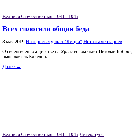
Великая Отечественная. 1941 - 1945
Всех сплотила общая беда
8 мая 2019
Интернет-журнал "Лицей"
Нет комментариев
О своем военном детстве на Урале вспоминает Николай Бобров,
ныне житель Карелии.
Далее →
Великая Отечественная. 1941 - 1945
Литература