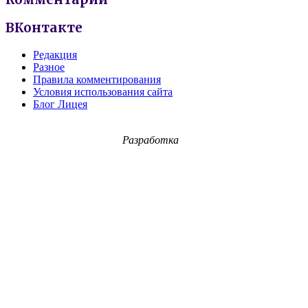
ВКонтакте
Редакция
Разное
Правила комментирования
Условия использования сайта
Блог Лицея
Разработка