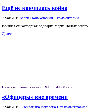
Ещё не кончилась война
7 мая 2019
Марк Полыковский
1 комментарий
Военная стихотворная подборка Марка Полыковского
Далее →
Великая Отечественная. 1941 - 1945
Кино
«Офицеры» вне времени
7 мая 2019
Александра Вересена
Нет комментариев