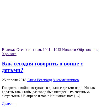
Великая Отечественная. 1941 - 1945
Новости
Образование
Хроника
Как сегодня говорить о войне с
детьми?
25 апреля 2018
Анна Регеранд
8 комментариев
Говорить о войне, вступать в диалог с детьми надо. Но как
сделать так, чтобы разговор был интересным, честным,
актуальным? В апреле и мае в Национальном […]
Далее →