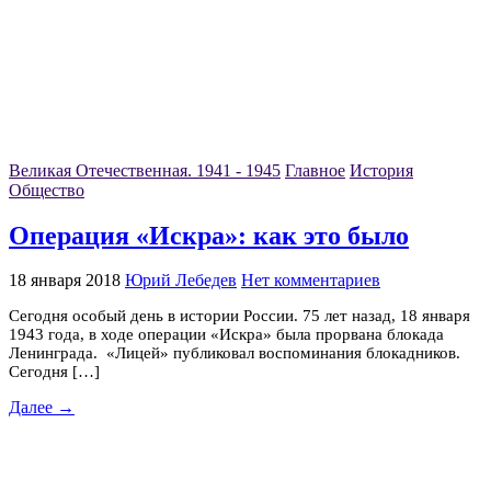
Великая Отечественная. 1941 - 1945
Главное
История
Общество
Операция «Искра»: как это было
18 января 2018
Юрий Лебедев
Нет комментариев
Сегодня особый день в истории России. 75 лет назад, 18 января
1943 года, в ходе операции «Искра» была прорвана блокада
Ленинграда. «Лицей» публиковал воспоминания блокадников.
Сегодня […]
Далее →