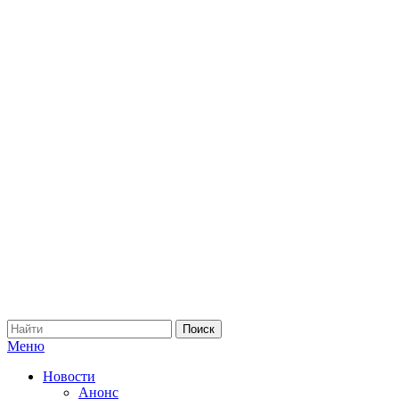
Меню
Новости
Анонс