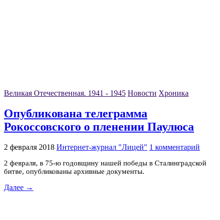
Великая Отечественная. 1941 - 1945
Новости
Хроника
Опубликована телеграмма
Рокоссовского о пленении Паулюса
2 февраля 2018
Интернет-журнал "Лицей"
1 комментарий
2 февраля, в 75-ю годовщину нашей победы в Сталинградской
битве, опубликованы архивные документы.
Далее →