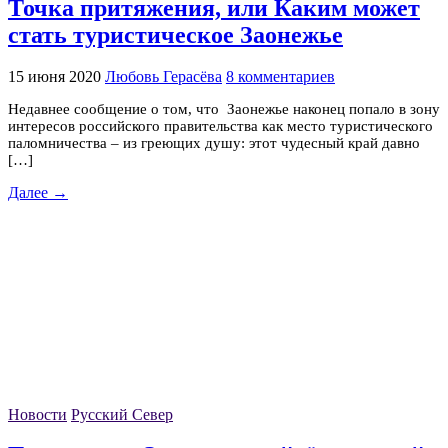
Точка притяжения, или Каким может
стать туристическое Заонежье
15 июня 2020
Любовь Герасёва
8 комментариев
Недавнее сообщение о том, что Заонежье наконец попало в зону
интересов российского правительства как место туристического
паломничества – из греющих душу: этот чудесный край давно
[…]
Далее →
Новости
Русский Север