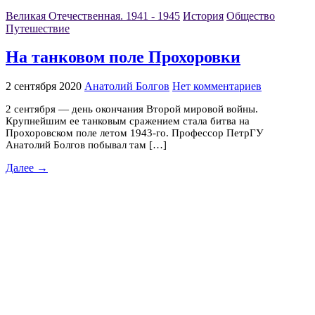
Великая Отечественная. 1941 - 1945
История
Общество
Путешествие
На танковом поле Прохоровки
2 сентября 2020
Анатолий Болгов
Нет комментариев
2 сентября — день окончания Второй мировой войны.
Крупнейшим ее танковым сражением стала битва на
Прохоровском поле летом 1943-го. Профессор ПетрГУ
Анатолий Болгов побывал там […]
Далее →