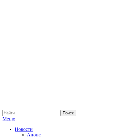
Меню
Новости
Анонс