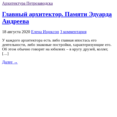
Архитектура Петрозаводска
Главный архитектор. Памяти Эдуарда
Андреева
18 августа 2020
Елена Ициксон
3 комментария
У каждого архитектора есть либо главная ипостась его
деятельности, либо знаковые постройки, характеризующие его.
Об этом обычно говорят на юбилеях – в кругу друзей, коллег,
[…]
Далее →