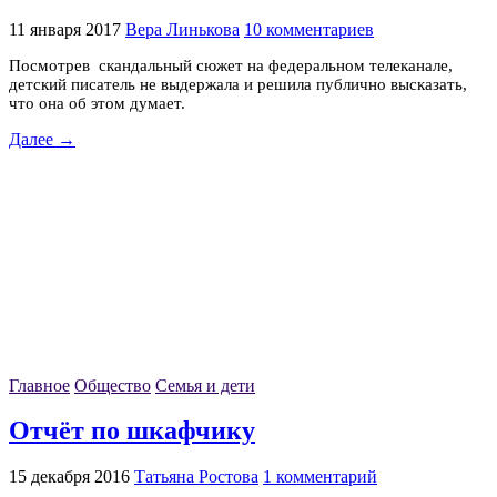
11 января 2017
Вера Линькова
10 комментариев
Посмотрев скандальный сюжет на федеральном телеканале,
детский писатель не выдержала и решила публично высказать,
что она об этом думает.
Далее →
Главное
Общество
Семья и дети
Отчёт по шкафчику
15 декабря 2016
Татьяна Ростова
1 комментарий