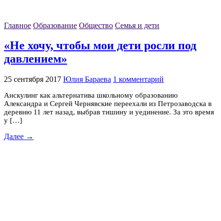
Главное
Образование
Общество
Семья и дети
«Не хочу, чтобы мои дети росли под
давлением»
25 сентября 2017
Юлия Бараева
1 комментарий
Анскулинг как альтернатива школьному образованию
Александра и Сергей Чернявские переехали из Петрозаводска в
деревню 11 лет назад, выбрав тишину и уединение. За это время
у […]
Далее →