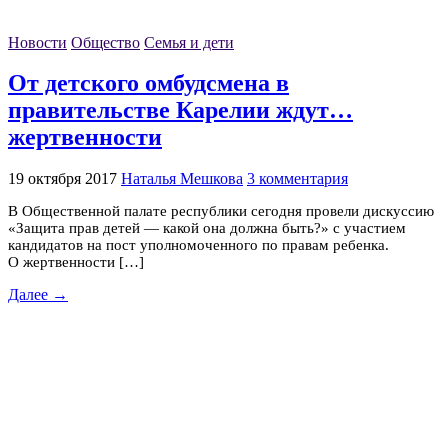
Новости
Общество
Семья и дети
От детского омбудсмена в
правительстве Карелии ждут…
жертвенности
19 октября 2017
Наталья Мешкова
3 комментария
В Общественной палате республики сегодня провели дискуссию
«Защита прав детей — какой она должна быть?» с участием
кандидатов на пост уполномоченного по правам ребенка.
О жертвенности […]
Далее →