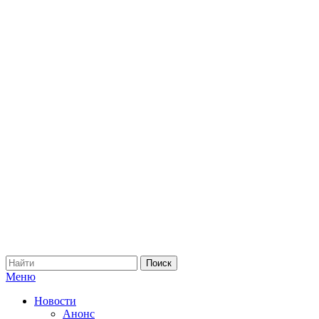
Меню
Новости
Анонс