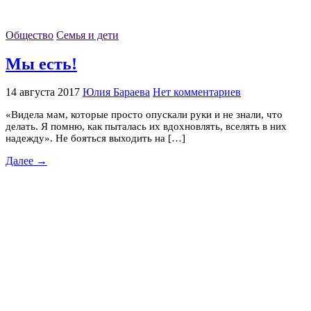
Общество
Семья и дети
Мы есть!
14 августа 2017
Юлия Бараева
Нет комментариев
«Видела мам, которые просто опускали руки и не знали, что
делать. Я помню, как пыталась их вдохновлять, вселять в них
надежду». Не бояться выходить на […]
Далее →