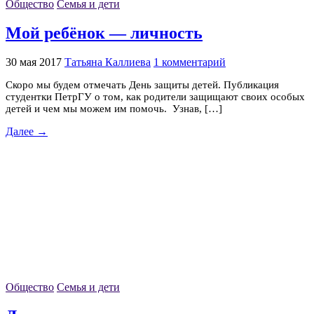
Общество
Семья и дети
Мой ребёнок — личность
30 мая 2017
Татьяна Каллиева
1 комментарий
Скоро мы будем отмечать День защиты детей. Публикация
студентки ПетрГУ о том, как родители защищают своих особых
детей и чем мы можем им помочь. Узнав, […]
Далее →
Общество
Семья и дети