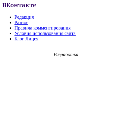
ВКонтакте
Редакция
Разное
Правила комментирования
Условия использования сайта
Блог Лицея
Разработка