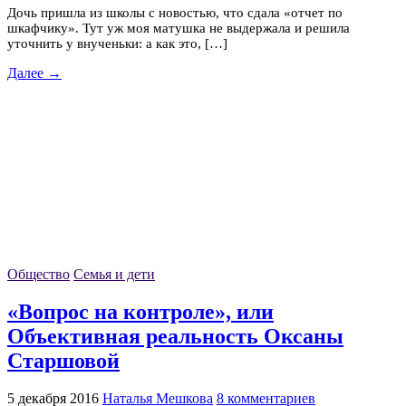
Дочь пришла из школы с новостью, что сдала «отчет по
шкафчику». Тут уж моя матушка не выдержала и решила
уточнить у внученьки: а как это, […]
Далее →
Общество
Семья и дети
«Вопрос на контроле», или
Объективная реальность Оксаны
Старшовой
5 декабря 2016
Наталья Мешкова
8 комментариев