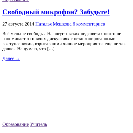
Свободный микрофон? Забудьте!
27 августа 2014
Наталья Мешкова
6 комментариев
Всё меньше свободы. На августовских педсоветах ничто не
напоминает о горячих дискуссиях с незапланированными
выступлениями, взрывавшими чинное мероприятие еще не так
давно. Не думаю, что […]
Далее →
Образование
Учитель