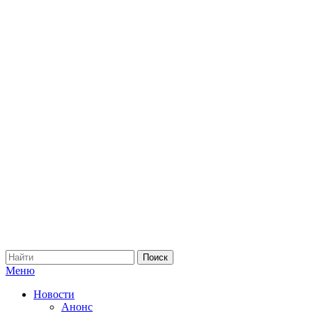
Меню
Новости
Анонс