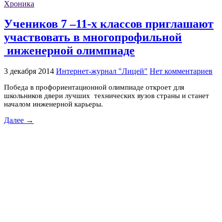
Хроника
Учеников 7 –11-х классов приглашают
участвовать в многопрофильной
инженерной олимпиаде
3 декабря 2014
Интернет-журнал "Лицей"
Нет комментариев
Победа в профориентационной олимпиаде откроет для
школьников двери лучших технических вузов страны и станет
началом инженерной карьеры.
Далее →