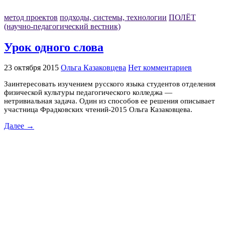
метод проектов
подходы, системы, технологии
ПОЛЁТ
(научно-педагогический вестник)
Урок одного слова
23 октября 2015
Ольга Казаковцева
Нет комментариев
Заинтересовать изучением русского языка студентов отделения
физической культуры педагогического колледжа —
нетривиальная задача. Один из способов ее решения описывает
участница Фрадковских чтений-2015 Ольга Казаковцева.
Далее →