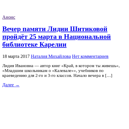
Анонс
Вечер памяти Лидии Шитиковой
пройдёт 25 марта в Национальной
библиотеке Карелии
18 марта 2017
Наталия Михайлова
Нет комментариев
Лидия Ивановна — автор книг «Край, в котором ты живешь»,
«Младшим школьникам о «Калевале»», учебников по
краеведению для 2-го и 3-го классов. Начало вечера в […]
Далее →