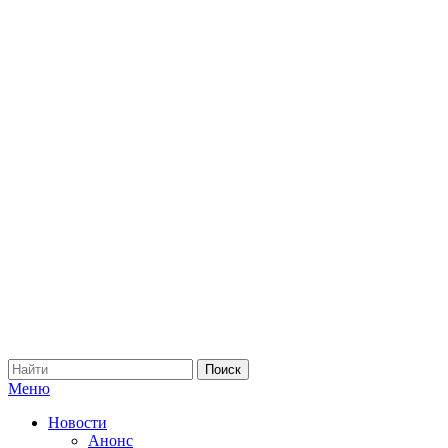
Меню
Новости
Анонс