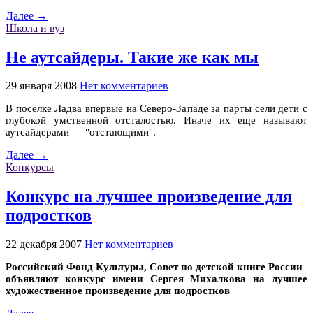
Далее →
Школа и вуз
Не аутсайдеры. Такие же как мы
29 января 2008
Нет комментариев
В поселке Ладва впервые на Северо-Западе за парты сели дети с
глубокой умственной отсталостью. Иначе их еще называют
аутсайдерами — "отстающими".
Далее →
Конкурсы
Конкурс на лучшее произведение для
подростков
22 декабря 2007
Нет комментариев
Российский Фонд Культуры, Совет по детской книге России
объявляют конкурс имени Сергея Михалкова на лучшее
художественное произведение для подростков