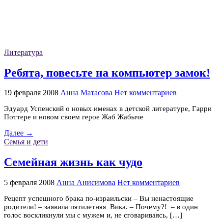
Литература
Ребята, повесьте на компьютер замок!
19 февраля 2008
Анна Матасова
Нет комментариев
Эдуард Успенский о новых именах в детской литературе, Гарри
Поттере и новом своем герое Жаб Жабыче
Далее →
Семья и дети
Семейная жизнь как чудо
5 февраля 2008
Анна Анисимова
Нет комментариев
Рецепт успешного брака по-израильски – Вы ненастоящие
родители! – заявила пятилетняя Вика. – Почему?! – в один
голос воскликнули мы с мужем и, не сговариваясь, […]