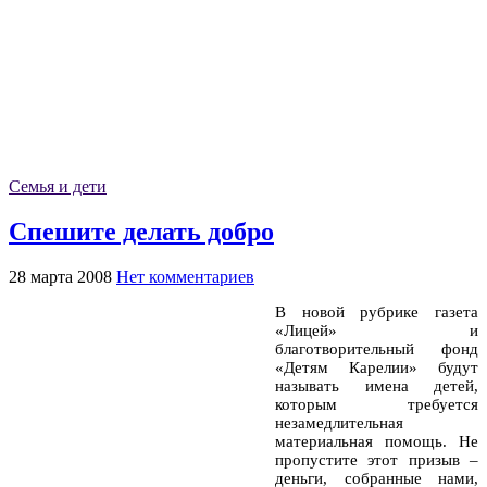
Семья и дети
Спешите делать добро
28 марта 2008
Нет комментариев
В новой рубрике газета
«Лицей» и
благотворительный фонд
«Детям Карелии» будут
называть имена детей,
которым требуется
незамедлительная
материальная помощь. Не
пропустите этот призыв –
деньги, собранные нами,