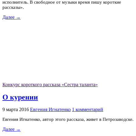
исполнитель. В свободное от музыки время пишу короткие
рассказы».
Далее →
Конкурс короткого рассказа «Сестра таланта»
О курении
9 марта 2016
Евгения Игнатенко
1 комментарий
Евгения Игнатенко, автор этого рассказа, живет в Петрозаводске.
Далее →