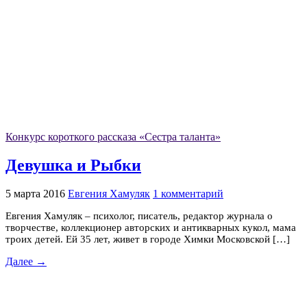
Конкурс короткого рассказа «Сестра таланта»
Девушка и Рыбки
5 марта 2016
Евгения Хамуляк
1 комментарий
Евгения Хамуляк – психолог, писатель, редактор журнала о
творчестве, коллекционер авторских и антикварных кукол, мама
троих детей. Ей 35 лет, живет в городе Химки Московской […]
Далее →