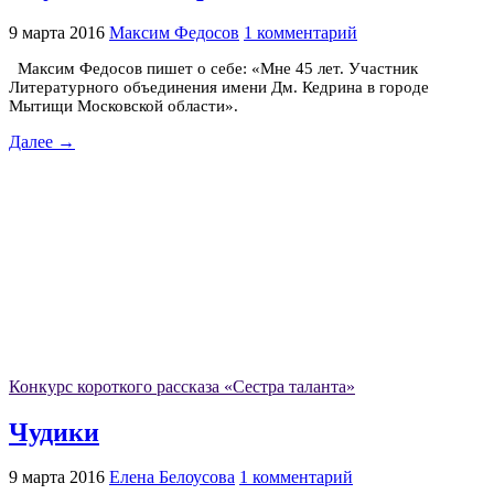
9 марта 2016
Максим Федосов
1 комментарий
Максим Федосов пишет о себе: «Мне 45 лет. Участник
Литературного объединения имени Дм. Кедрина в городе
Мытищи Московской области».
Далее →
Конкурс короткого рассказа «Сестра таланта»
Чудики
9 марта 2016
Елена Белоусова
1 комментарий