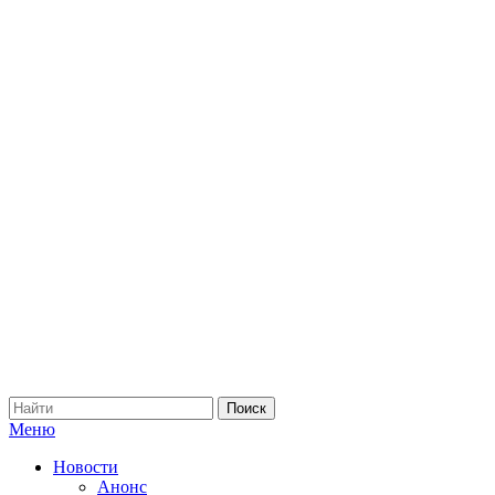
Меню
Новости
Анонс