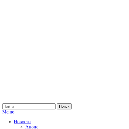
Меню
Новости
Анонс