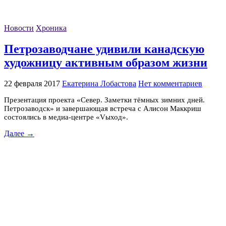
Новости
Хроника
Петрозаводчане удивили канадскую
художницу активным образом жизни
22 февраля 2017
Екатерина Лобастова
Нет комментариев
Презентация проекта «Север. Заметки тёмных зимних дней.
Петрозаводск» и завершающая встреча с Алисон Маккриш
состоялись в медиа-центре «Vыход».
Далее →