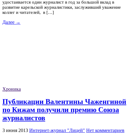
удостаивается один журналист в год за большой вклад в
развитие карельской журналистики, заслуживший уважение
коллег и читателей, в […]
Далее →
Хроника
Публикации Валентины Чаженгиной
по Кижам получили премию Союза
журналистов
3 июня 2013
Интернет-журнал "Лицей"
Нет комментариев