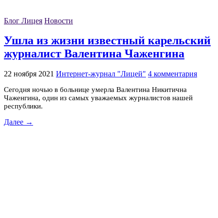
Блог Лицея
Новости
Ушла из жизни известный карельский
журналист Валентина Чаженгина
22 ноября 2021
Интернет-журнал "Лицей"
4 комментария
Сегодня ночью в больнице умерла Валентина Никитична
Чаженгина, один из самых уважаемых журналистов нашей
республики.
Далее →