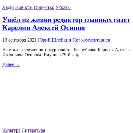
Люди
Новости
Общество
Утраты
Ушёл из жизни редактор главных газет
Карелии Алексей Осипов
13 сентября 2021
Юрий Шлейкин
Нет комментариев
Не стало заслуженного журналиста Республики Карелия Алексея
Ивановича Осипова. Ему шел 79-й год.
Далее →
Культура
Литература