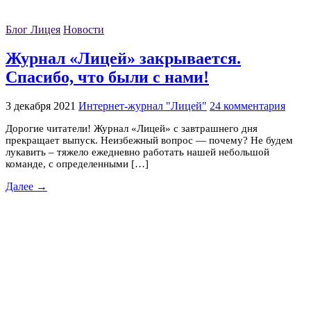
Блог Лицея
Новости
Журнал «Лицей» закрывается.
Спасибо, что были с нами!
3 декабря 2021
Интернет-журнал "Лицей"
24 комментария
Дорогие читатели! Журнал «Лицей» с завтрашнего дня
прекращает выпуск. Неизбежный вопрос — почему? Не будем
лукавить – тяжело ежедневно работать нашей небольшой
команде, с определенными […]
Далее →