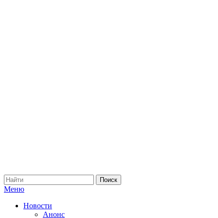
Меню
Новости
Анонс