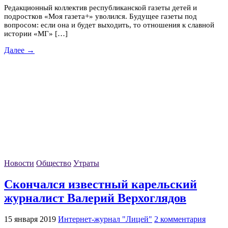
Редакционный коллектив республиканской газеты детей и
подростков «Моя газета+» уволился. Будущее газеты под
вопросом: если она и будет выходить, то отношения к славной
истории «МГ» […]
Далее →
Новости
Общество
Утраты
Скончался известный карельский
журналист Валерий Верхоглядов
15 января 2019
Интернет-журнал "Лицей"
2 комментария