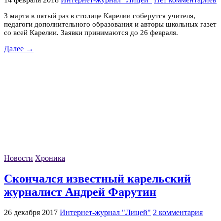
3 марта в пятый раз в столице Карелии соберутся учителя,
педагоги дополнительного образования и авторы школьных газет
со всей Карелии. Заявки принимаются до 26 февраля.
Далее →
Новости
Хроника
Скончался известный карельский
журналист Андрей Фарутин
26 декабря 2017
Интернет-журнал "Лицей"
2 комментария