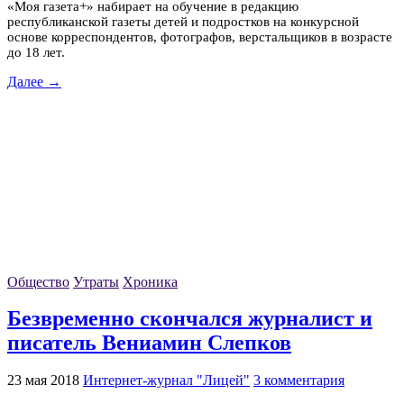
«Моя газета+» набирает на обучение в редакцию
республиканской газеты детей и подростков на конкурсной
основе корреспондентов, фотографов, верстальщиков в возрасте
до 18 лет.
Далее →
Общество
Утраты
Хроника
Безвременно скончался журналист и
писатель Вениамин Слепков
23 мая 2018
Интернет-журнал "Лицей"
3 комментария