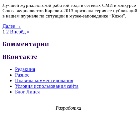
Лучшей журналистской работой года в сетевых СМИ в конкурсе
Союза журналистов Карелии-2013 признана серия ее публикаций
в нашем журнале по ситуации в музее-заповеднике “Кижи”.
Далее →
1
2
Вперёд »
Комментарии
ВКонтакте
Редакция
Разное
Правила комментирования
Условия использования сайта
Блог Лицея
Разработка