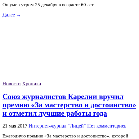
Он умер утром 25 декабря в возрасте 60 лет.
Далее →
Новости
Хроника
Союз журналистов Карелии вручил
премию «За мастерство и достоинство»
и отметил лучшие работы года
21 мая 2017
Интернет-журнал "Лицей"
Нет комментариев
Ежегодную премию «За мастерство и достоинство», которой